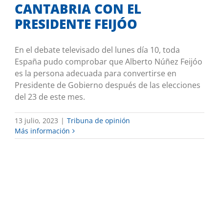
CANTABRIA CON EL
PRESIDENTE FEIJÓO
En el debate televisado del lunes día 10, toda
España pudo comprobar que Alberto Núñez Feijóo
es la persona adecuada para convertirse en
Presidente de Gobierno después de las elecciones
del 23 de este mes.
13 julio, 2023
|
Tribuna de opinión
Más información