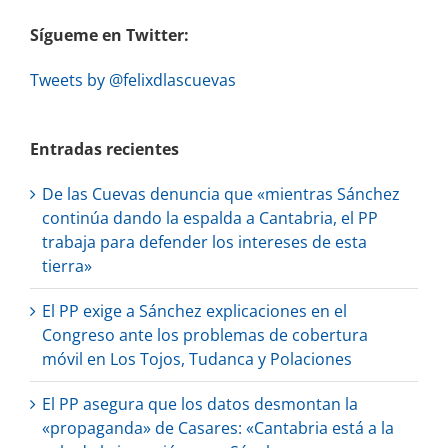
Sígueme en Twitter:
Tweets by @felixdlascuevas
Entradas recientes
De las Cuevas denuncia que «mientras Sánchez
continúa dando la espalda a Cantabria, el PP
trabaja para defender los intereses de esta
tierra»
El PP exige a Sánchez explicaciones en el
Congreso ante los problemas de cobertura
móvil en Los Tojos, Tudanca y Polaciones
El PP asegura que los datos desmontan la
«propaganda» de Casares: «Cantabria está a la