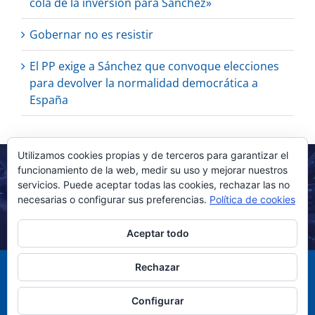
cola de la inversión para Sánchez»
Gobernar no es resistir
El PP exige a Sánchez que convoque elecciones
para devolver la normalidad democrática a
España
Utilizamos cookies propias y de terceros para garantizar el
funcionamiento de la web, medir su uso y mejorar nuestros
servicios. Puede aceptar todas las cookies, rechazar las no
necesarias o configurar sus preferencias.
Política de cookies
Aceptar todo
Rechazar
Configurar