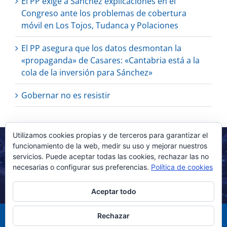
El PP exige a Sánchez explicaciones en el
Congreso ante los problemas de cobertura
móvil en Los Tojos, Tudanca y Polaciones
El PP asegura que los datos desmontan la
«propaganda» de Casares: «Cantabria está a la
cola de la inversión para Sánchez»
Gobernar no es resistir
Utilizamos cookies propias y de terceros para garantizar el
funcionamiento de la web, medir su uso y mejorar nuestros
servicios. Puede aceptar todas las cookies, rechazar las no
necesarias o configurar sus preferencias.
Política de cookies
Aceptar todo
Rechazar