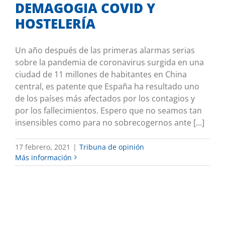
DEMAGOGIA COVID Y
HOSTELERÍA
Un año después de las primeras alarmas serias
sobre la pandemia de coronavirus surgida en una
ciudad de 11 millones de habitantes en China
central, es patente que España ha resultado uno
de los países más afectados por los contagios y
por los fallecimientos. Espero que no seamos tan
insensibles como para no sobrecogernos ante [...]
17 febrero, 2021
|
Tribuna de opinión
Más información