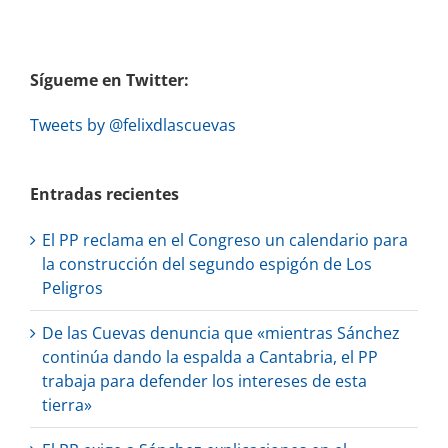
Sígueme en Twitter:
Tweets by @felixdlascuevas
Entradas recientes
El PP reclama en el Congreso un calendario para
la construcción del segundo espigón de Los
Peligros
De las Cuevas denuncia que «mientras Sánchez
continúa dando la espalda a Cantabria, el PP
trabaja para defender los intereses de esta
tierra»