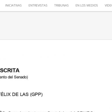
INICIATIVAS
ENTREVISTAS
TRIBUNAS
EN LOS MEDIOS
VIDE
EL INGRESO MÍNIMO VITAL
Mis iniciativas