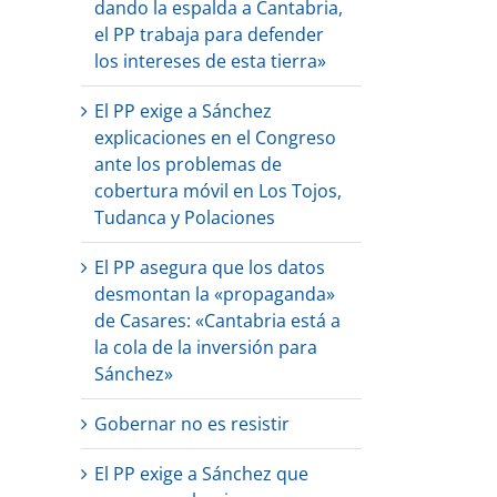
dando la espalda a Cantabria,
el PP trabaja para defender
los intereses de esta tierra»
El PP exige a Sánchez
explicaciones en el Congreso
ante los problemas de
cobertura móvil en Los Tojos,
Tudanca y Polaciones
El PP asegura que los datos
desmontan la «propaganda»
de Casares: «Cantabria está a
la cola de la inversión para
Sánchez»
Gobernar no es resistir
El PP exige a Sánchez que