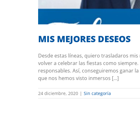
MIS MEJORES DESEOS
Desde estas líneas, quiero trasladaros mis 
volver a celebrar las fiestas como siempr
responsables. Así, conseguiremos ganar la ba
que nos hemos visto inmersos [...]
24 diciembre, 2020
|
Sin categoría