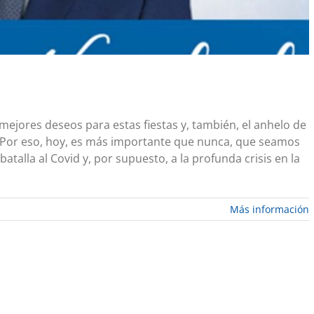
mejores deseos para estas fiestas y, también, el anhelo de
e. Por eso, hoy, es más importante que nunca, que seamos
talla al Covid y, por supuesto, a la profunda crisis en la
Más información