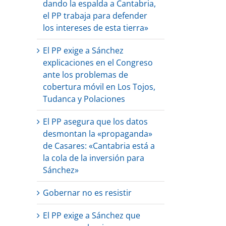
dando la espalda a Cantabria,
el PP trabaja para defender
los intereses de esta tierra»
El PP exige a Sánchez
explicaciones en el Congreso
ante los problemas de
cobertura móvil en Los Tojos,
Tudanca y Polaciones
El PP asegura que los datos
desmontan la «propaganda»
de Casares: «Cantabria está a
la cola de la inversión para
Sánchez»
Gobernar no es resistir
El PP exige a Sánchez que