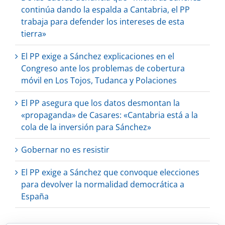
continúa dando la espalda a Cantabria, el PP
trabaja para defender los intereses de esta
tierra»
El PP exige a Sánchez explicaciones en el
Congreso ante los problemas de cobertura
móvil en Los Tojos, Tudanca y Polaciones
El PP asegura que los datos desmontan la
«propaganda» de Casares: «Cantabria está a la
cola de la inversión para Sánchez»
Gobernar no es resistir
El PP exige a Sánchez que convoque elecciones
para devolver la normalidad democrática a
España