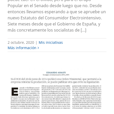
Popular en el Senado desde luego que no. Desde
entonces llevamos esperando a que se apruebe un
nuevo Estatuto del Consumidor Electrointensivo.
Siete meses desde que el Gobierno de España, y
más concretamente los socialistas de [...]
2 octubre, 2020
|
Mis iniciativas
Más información
SNIACE, COGENERACIÓN E INVERSOR
Merece comentario