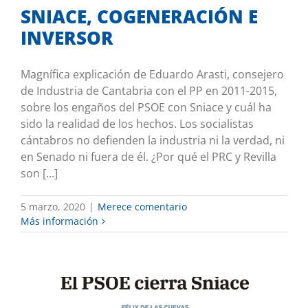
SNIACE, COGENERACIÓN E
INVERSOR
Magnífica explicación de Eduardo Arasti, consejero
de Industria de Cantabria con el PP en 2011-2015,
sobre los engaños del PSOE con Sniace y cuál ha
sido la realidad de los hechos. Los socialistas
cántabros no defienden la industria ni la verdad, ni
en Senado ni fuera de él. ¿Por qué el PRC y Revilla
son [...]
5 marzo, 2020
|
Merece comentario
Más información