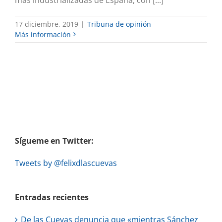
17 diciembre, 2019
|
Tribuna de opinión
Más información
Sígueme en Twitter:
Tweets by @felixdlascuevas
Entradas recientes
De las Cuevas denuncia que «mientras Sánchez