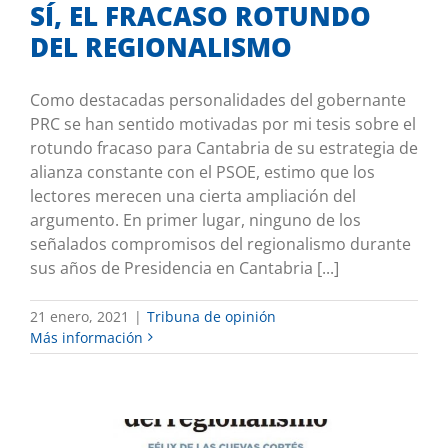
SÍ, EL FRACASO ROTUNDO
DEL REGIONALISMO
Como destacadas personalidades del gobernante
PRC se han sentido motivadas por mi tesis sobre el
rotundo fracaso para Cantabria de su estrategia de
alianza constante con el PSOE, estimo que los
lectores merecen una cierta ampliación del
argumento. En primer lugar, ninguno de los
señalados compromisos del regionalismo durante
sus años de Presidencia en Cantabria [...]
21 enero, 2021
|
Tribuna de opinión
Más información