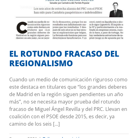
EL ROTUNDO FRACASO DEL
REGIONALISMO
Tribuna de opinión
EL ROTUNDO FRACASO DEL
REGIONALISMO
Cuando un medio de comunicación riguroso como
este destaca en titulares que “los grandes deberes
de Madrid en la región siguen pendientes un año
más”, no se necesita mayor prueba del rotundo
fracaso de Miguel Ángel Revilla y del PRC. Llevan en
coalición con el PSOE desde 2015, es decir, ya
camino de los seis [...]