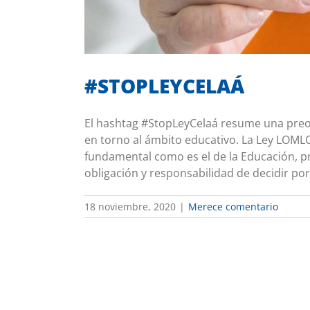
#STOPLEYCELAÁ
El hashtag #StopLeyCelaá resume una pre
en torno al ámbito educativo. La Ley LOMLO
fundamental como es el de la Educación, pr
obligación y responsabilidad de decidir por s
18 noviembre, 2020
|
Merece comentario