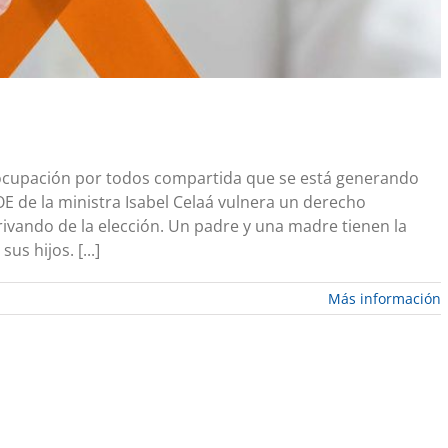
ocupación por todos compartida que se está generando
E de la ministra Isabel Celaá vulnera un derecho
ivando de la elección. Un padre y una madre tienen la
us hijos. [...]
Más información