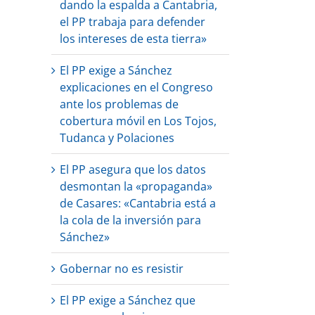
dando la espalda a Cantabria,
el PP trabaja para defender
los intereses de esta tierra»
El PP exige a Sánchez
explicaciones en el Congreso
ante los problemas de
cobertura móvil en Los Tojos,
Tudanca y Polaciones
El PP asegura que los datos
desmontan la «propaganda»
de Casares: «Cantabria está a
la cola de la inversión para
Sánchez»
Gobernar no es resistir
El PP exige a Sánchez que