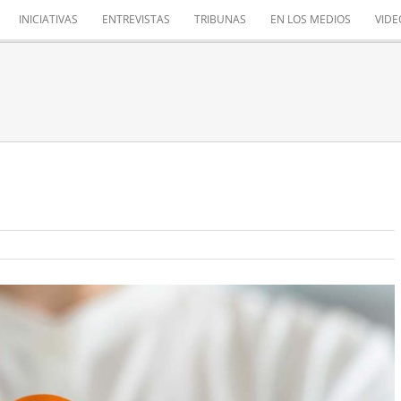
INICIATIVAS
ENTREVISTAS
TRIBUNAS
EN LOS MEDIOS
VIDE