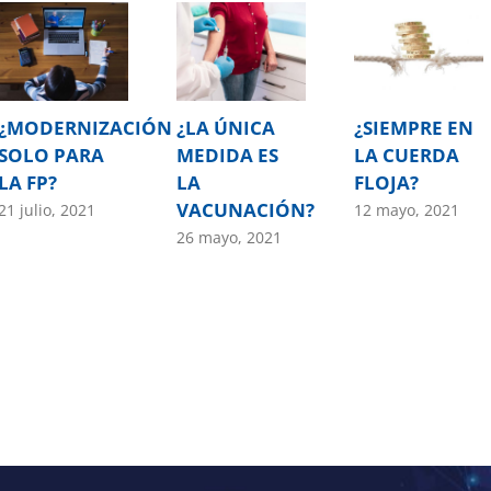
¿MODERNIZACIÓN
¿LA ÚNICA
¿SIEMPRE EN
SOLO PARA
MEDIDA ES
LA CUERDA
LA FP?
LA
FLOJA?
VACUNACIÓN?
21 julio, 2021
12 mayo, 2021
26 mayo, 2021