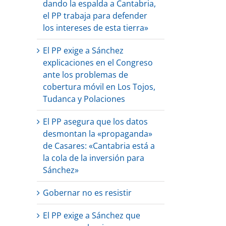
dando la espalda a Cantabria,
el PP trabaja para defender
los intereses de esta tierra»
El PP exige a Sánchez
explicaciones en el Congreso
ante los problemas de
cobertura móvil en Los Tojos,
Tudanca y Polaciones
El PP asegura que los datos
desmontan la «propaganda»
de Casares: «Cantabria está a
la cola de la inversión para
Sánchez»
Gobernar no es resistir
El PP exige a Sánchez que