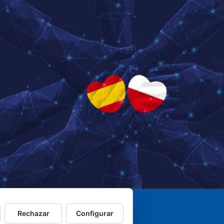
Rechazar
Configurar