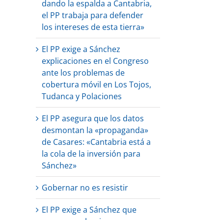
dando la espalda a Cantabria,
el PP trabaja para defender
los intereses de esta tierra»
El PP exige a Sánchez
explicaciones en el Congreso
ante los problemas de
cobertura móvil en Los Tojos,
Tudanca y Polaciones
El PP asegura que los datos
desmontan la «propaganda»
de Casares: «Cantabria está a
la cola de la inversión para
Sánchez»
Gobernar no es resistir
El PP exige a Sánchez que