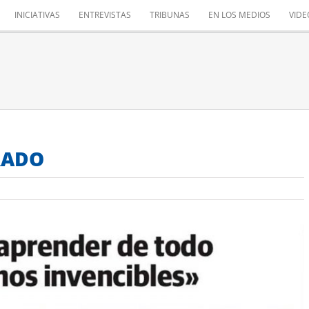
INICIATIVAS
ENTREVISTAS
TRIBUNAS
EN LOS MEDIOS
VIDE
RADO