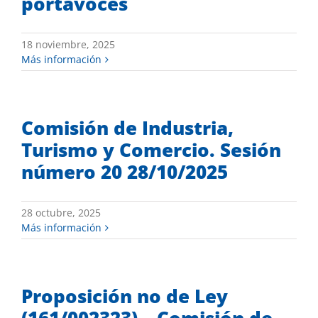
portavoces
18 noviembre, 2025
Más información
Comisión de Industria,
Turismo y Comercio. Sesión
número 20 28/10/2025
28 octubre, 2025
Más información
Proposición no de Ley