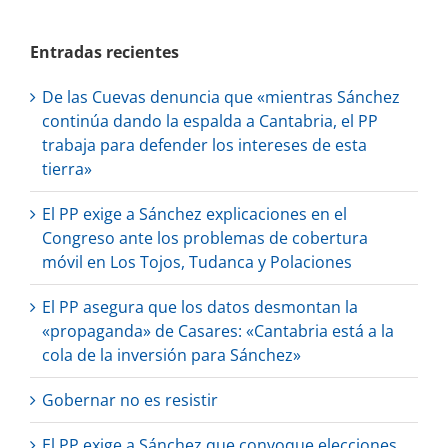
Entradas recientes
De las Cuevas denuncia que «mientras Sánchez
continúa dando la espalda a Cantabria, el PP
trabaja para defender los intereses de esta
tierra»
El PP exige a Sánchez explicaciones en el
Congreso ante los problemas de cobertura
móvil en Los Tojos, Tudanca y Polaciones
El PP asegura que los datos desmontan la
«propaganda» de Casares: «Cantabria está a la
cola de la inversión para Sánchez»
Gobernar no es resistir
El PP exige a Sánchez que convoque elecciones