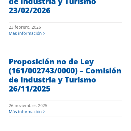
de Industria y Turismo
23/02/2026
23 febrero, 2026
Más información
Proposición no de Ley
(161/002743/0000) – Comisión
de Industria y Turismo
26/11/2025
26 noviembre, 2025
Más información