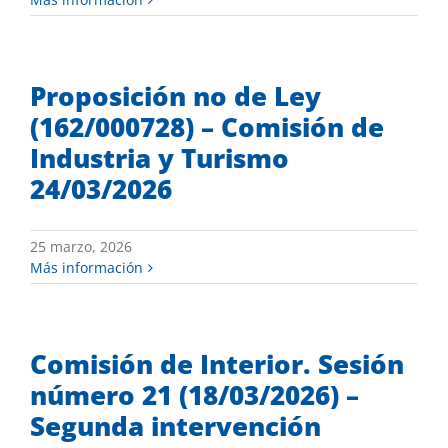
Proposición no de Ley
(162/000728) – Comisión de
Industria y Turismo
24/03/2026
25 marzo, 2026
Más información
Comisión de Interior. Sesión
número 21 (18/03/2026) –
Segunda intervención