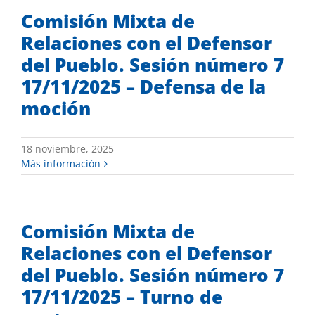
Comisión Mixta de
Relaciones con el Defensor
del Pueblo. Sesión número 7
17/11/2025 – Defensa de la
moción
18 noviembre, 2025
Más información
Comisión Mixta de
Relaciones con el Defensor
del Pueblo. Sesión número 7
17/11/2025 – Turno de