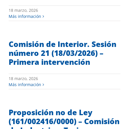
18 marzo, 2026
Más información
Comisión de Interior. Sesión
número 21 (18/03/2026) –
Primera intervención
18 marzo, 2026
Más información
Proposición no de Ley
(161/002416/0000) – Comisión