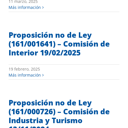
11 marzo, 2025
Más información
Proposición no de Ley
(161/001641) – Comisión de
Interior 19/02/2025
19 febrero, 2025
Más información
Proposición no de Ley
(161/000726) – Comisión de
Industria y Turismo