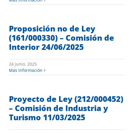
Proposición no de Ley
(161/000330) – Comisión de
Interior 24/06/2025
24 junio, 2025
Más información
Proyecto de Ley (212/000452)
– Comisión de Industria y
Turismo 11/03/2025