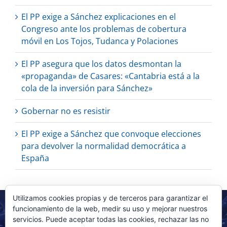
El PP exige a Sánchez explicaciones en el
Congreso ante los problemas de cobertura
móvil en Los Tojos, Tudanca y Polaciones
El PP asegura que los datos desmontan la
«propaganda» de Casares: «Cantabria está a la
cola de la inversión para Sánchez»
Gobernar no es resistir
El PP exige a Sánchez que convoque elecciones
para devolver la normalidad democrática a
España
Utilizamos cookies propias y de terceros para garantizar el
funcionamiento de la web, medir su uso y mejorar nuestros
servicios. Puede aceptar todas las cookies, rechazar las no