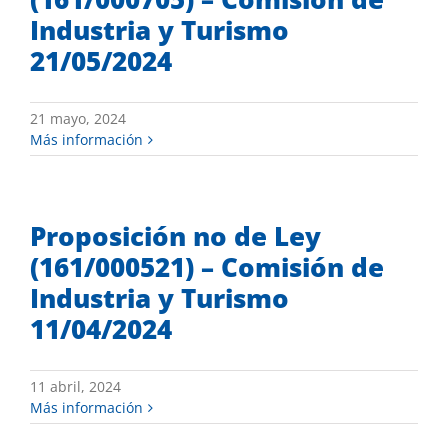
Industria y Turismo
21/05/2024
21 mayo, 2024
Más información
Proposición no de Ley
(161/000521) – Comisión de
Industria y Turismo
11/04/2024
11 abril, 2024
Más información