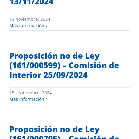
13/11/2024
13 noviembre, 2024
Más información
Proposición no de Ley
(161/000599) – Comisión de
Interior 25/09/2024
25 septiembre, 2024
Más información
Proposición no de Ley
(161/000705) – Comisión de