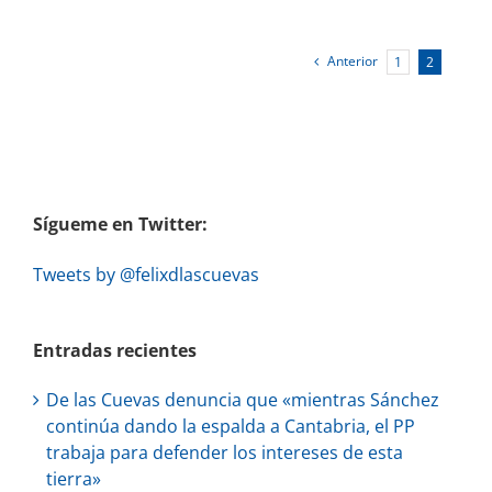
Anterior
1
2
Sígueme en Twitter:
Tweets by @felixdlascuevas
Entradas recientes
De las Cuevas denuncia que «mientras Sánchez
continúa dando la espalda a Cantabria, el PP
trabaja para defender los intereses de esta
tierra»