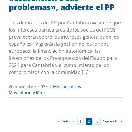
problemas», advierte el PP
-Los diputados del PP por Cantabria avisan de que
los intereses particulares de los socios del PSOE
prevalecerán sobre los intereses generales de los
españoles. -Vigilarán la gestión de los fondos
europeos, la financiación autonómica, las
inversiones de los Presupuestos del Estado para
2024 para Cantabria y el cumplimiento de los
compromisos con la comunidad [...]
20 noviembre, 2023
|
Mis iniciativas
Más información
Anterior
Siguiente
1
2
3