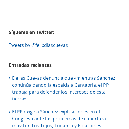
Sígueme en Twitter:
Tweets by @felixdlascuevas
Entradas recientes
De las Cuevas denuncia que «mientras Sánchez
continúa dando la espalda a Cantabria, el PP
trabaja para defender los intereses de esta
tierra»
El PP exige a Sánchez explicaciones en el
Congreso ante los problemas de cobertura
móvil en Los Tojos, Tudanca y Polaciones