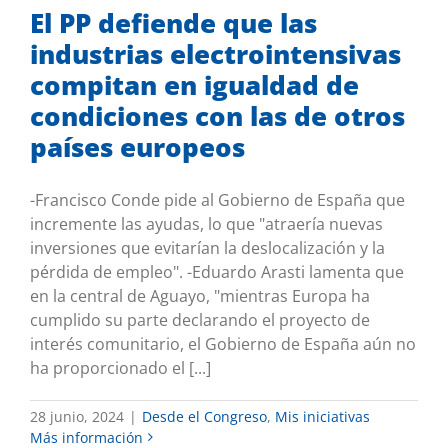
El PP defiende que las
industrias electrointensivas
compitan en igualdad de
condiciones con las de otros
países europeos
-Francisco Conde pide al Gobierno de España que
incremente las ayudas, lo que "atraería nuevas
inversiones que evitarían la deslocalización y la
pérdida de empleo". -Eduardo Arasti lamenta que
en la central de Aguayo, "mientras Europa ha
cumplido su parte declarando el proyecto de
interés comunitario, el Gobierno de España aún no
ha proporcionado el [...]
28 junio, 2024
|
Desde el Congreso
,
Mis iniciativas
Más información