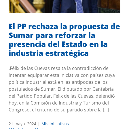
Mis iniciativas
El PP rechaza la propuesta de
Sumar para reforzar la
presencia del Estado en la
industria estratégica
.Félix de las Cuevas resalta la contradicción de
intentar equiparar esta iniciativa con países cuya
política industrial está en las antípodas de los
postulados de Sumar. El diputado por Cantabria
del Partido Popular, Félix de las Cuevas, defendió
hoy, en la Comisión de Industria y Turismo del
Congreso, el criterio de su partido sobre la [...]
21 mayo, 2024
|
Mis iniciativas