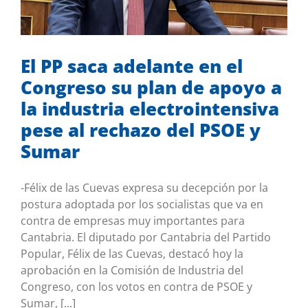
PSOE y Sumar
Desde el Congreso
Mis iniciativas
El PP saca adelante en el
Congreso su plan de apoyo a
la industria electrointensiva
pese al rechazo del PSOE y
Sumar
-Félix de las Cuevas expresa su decepción por la
postura adoptada por los socialistas que va en
contra de empresas muy importantes para
Cantabria. El diputado por Cantabria del Partido
Popular, Félix de las Cuevas, destacó hoy la
aprobación en la Comisión de Industria del
Congreso, con los votos en contra de PSOE y
Sumar, [...]