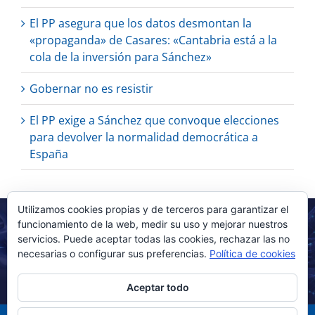
El PP asegura que los datos desmontan la
«propaganda» de Casares: «Cantabria está a la
cola de la inversión para Sánchez»
Gobernar no es resistir
El PP exige a Sánchez que convoque elecciones
para devolver la normalidad democrática a
España
Utilizamos cookies propias y de terceros para garantizar el
funcionamiento de la web, medir su uso y mejorar nuestros
servicios. Puede aceptar todas las cookies, rechazar las no
necesarias o configurar sus preferencias.
Política de cookies
Aceptar todo