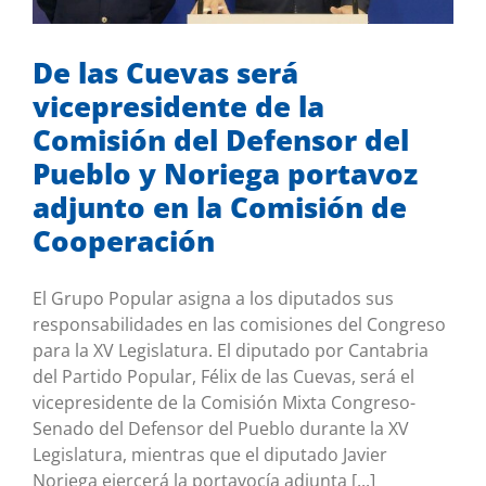
Mis iniciativas
De las Cuevas será
vicepresidente de la
Comisión del Defensor del
Pueblo y Noriega portavoz
adjunto en la Comisión de
Cooperación
El Grupo Popular asigna a los diputados sus
responsabilidades en las comisiones del Congreso
para la XV Legislatura. El diputado por Cantabria
del Partido Popular, Félix de las Cuevas, será el
vicepresidente de la Comisión Mixta Congreso-
Senado del Defensor del Pueblo durante la XV
Legislatura, mientras que el diputado Javier
Noriega ejercerá la portavocía adjunta [...]