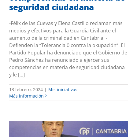
seguridad ciudadana
-Félix de las Cuevas y Elena Castillo reclaman más
medios y efectivos para la Guardia Civil ante el
aumento de la criminalidad en Cantabria. -
Defienden la “Tolerancia 0 contra la okupación”. El
Partido Popular ha denunciado que el Gobierno de
Pedro Sánchez ha renunciado a ejercer sus
competencias en materia de seguridad ciudadana
y le [...]
13 febrero, 2024
|
Mis iniciativas
Más información