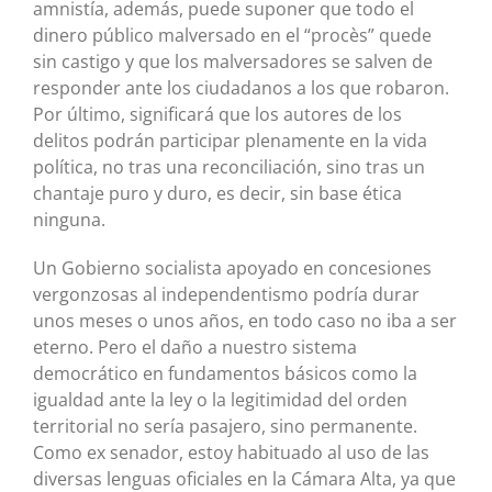
amnistía, además, puede suponer que todo el
dinero público malversado en el “procès” quede
sin castigo y que los malversadores se salven de
responder ante los ciudadanos a los que robaron.
Por último, significará que los autores de los
delitos podrán participar plenamente en la vida
política, no tras una reconciliación, sino tras un
chantaje puro y duro, es decir, sin base ética
ninguna.
Un Gobierno socialista apoyado en concesiones
vergonzosas al independentismo podría durar
unos meses o unos años, en todo caso no iba a ser
eterno. Pero el daño a nuestro sistema
democrático en fundamentos básicos como la
igualdad ante la ley o la legitimidad del orden
territorial no sería pasajero, sino permanente.
Como ex senador, estoy habituado al uso de las
diversas lenguas oficiales en la Cámara Alta, ya que