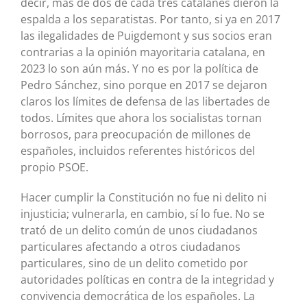
decir, más de dos de cada tres catalanes dieron la
espalda a los separatistas. Por tanto, si ya en 2017
las ilegalidades de Puigdemont y sus socios eran
contrarias a la opinión mayoritaria catalana, en
2023 lo son aún más. Y no es por la política de
Pedro Sánchez, sino porque en 2017 se dejaron
claros los límites de defensa de las libertades de
todos. Límites que ahora los socialistas tornan
borrosos, para preocupación de millones de
españoles, incluidos referentes históricos del
propio PSOE.
Hacer cumplir la Constitución no fue ni delito ni
injusticia; vulnerarla, en cambio, sí lo fue. No se
trató de un delito común de unos ciudadanos
particulares afectando a otros ciudadanos
particulares, sino de un delito cometido por
autoridades políticas en contra de la integridad y
convivencia democrática de los españoles. La