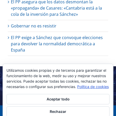
El PP asegura que los datos desmontan la
«propaganda» de Casares: «Cantabria está a la
cola de la inversión para Sánchez»
Gobernar no es resistir
El PP exige a Sánchez que convoque elecciones
para devolver la normalidad democrática a
España
Utilizamos cookies propias y de terceros para garantizar el
funcionamiento de la web, medir su uso y mejorar nuestros
servicios. Puede aceptar todas las cookies, rechazar las no
necesarias o configurar sus preferencias.
Política de cookies
Aceptar todo
Rechazar