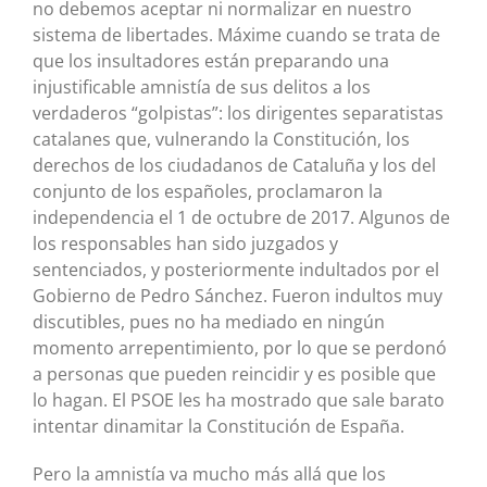
no debemos aceptar ni normalizar en nuestro
sistema de libertades. Máxime cuando se trata de
que los insultadores están preparando una
injustificable amnistía de sus delitos a los
verdaderos “golpistas”: los dirigentes separatistas
catalanes que, vulnerando la Constitución, los
derechos de los ciudadanos de Cataluña y los del
conjunto de los españoles, proclamaron la
independencia el 1 de octubre de 2017. Algunos de
los responsables han sido juzgados y
sentenciados, y posteriormente indultados por el
Gobierno de Pedro Sánchez. Fueron indultos muy
discutibles, pues no ha mediado en ningún
momento arrepentimiento, por lo que se perdonó
a personas que pueden reincidir y es posible que
lo hagan. El PSOE les ha mostrado que sale barato
intentar dinamitar la Constitución de España.
Pero la amnistía va mucho más allá que los