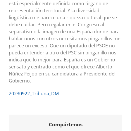
está especialmente definida como órgano de
representación territorial. Y la diversidad
lingüística me parece una riqueza cultural que se
debe cuidar. Pero regalar en el Congreso al
separatismo la imagen de una España donde para
hablar unos con otros necesitamos pinganillos me
parece un exceso. Que un diputado del PSOE no
pueda entender a otro del PSC sin pinganillo nos
indica que lo mejor para España es un Gobierno
sensato y centrado como el que ofrece Alberto
Núñez Feijóo en su candidatura a Presidente del
Gobierno.
20230922_Tribuna_DM
Compártenos