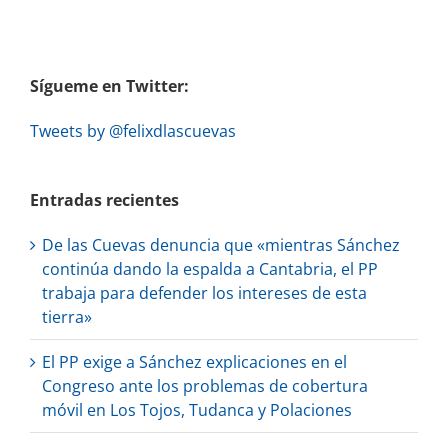
Sígueme en Twitter:
Tweets by @felixdlascuevas
Entradas recientes
De las Cuevas denuncia que «mientras Sánchez
continúa dando la espalda a Cantabria, el PP
trabaja para defender los intereses de esta
tierra»
El PP exige a Sánchez explicaciones en el
Congreso ante los problemas de cobertura
móvil en Los Tojos, Tudanca y Polaciones