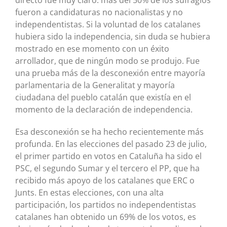
fueron a candidaturas no nacionalistas y no
independentistas. Si la voluntad de los catalanes
hubiera sido la independencia, sin duda se hubiera
mostrado en ese momento con un éxito
arrollador, que de ningún modo se produjo. Fue
una prueba más de la desconexión entre mayoría
parlamentaria de la Generalitat y mayoría
ciudadana del pueblo catalán que existía en el
momento de la declaración de independencia.
Esa desconexión se ha hecho recientemente más
profunda. En las elecciones del pasado 23 de julio,
el primer partido en votos en Cataluña ha sido el
PSC, el segundo Sumar y el tercero el PP, que ha
recibido más apoyo de los catalanes que ERC o
Junts. En estas elecciones, con una alta
participación, los partidos no independentistas
catalanes han obtenido un 69% de los votos, es