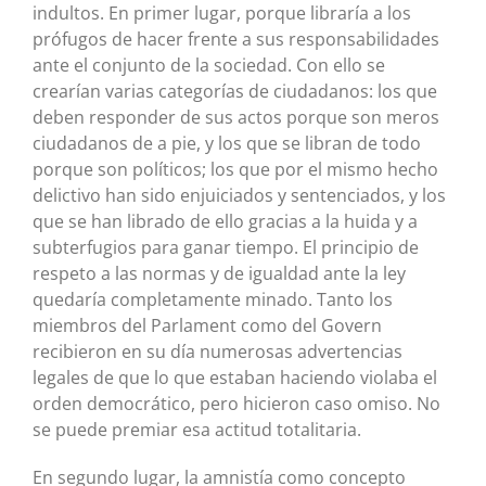
indultos. En primer lugar, porque libraría a los
prófugos de hacer frente a sus responsabilidades
ante el conjunto de la sociedad. Con ello se
crearían varias categorías de ciudadanos: los que
deben responder de sus actos porque son meros
ciudadanos de a pie, y los que se libran de todo
porque son políticos; los que por el mismo hecho
delictivo han sido enjuiciados y sentenciados, y los
que se han librado de ello gracias a la huida y a
subterfugios para ganar tiempo. El principio de
respeto a las normas y de igualdad ante la ley
quedaría completamente minado. Tanto los
miembros del Parlament como del Govern
recibieron en su día numerosas advertencias
legales de que lo que estaban haciendo violaba el
orden democrático, pero hicieron caso omiso. No
se puede premiar esa actitud totalitaria.
En segundo lugar, la amnistía como concepto