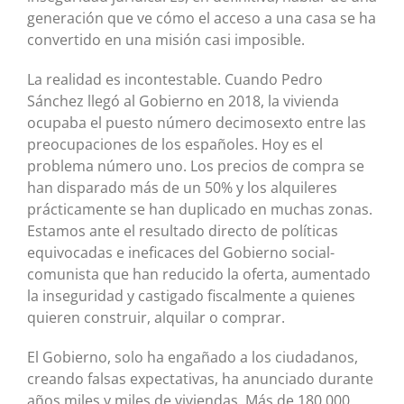
generación que ve cómo el acceso a una casa se ha
convertido en una misión casi imposible.
La realidad es incontestable. Cuando Pedro
Sánchez llegó al Gobierno en 2018, la vivienda
ocupaba el puesto número decimosexto entre las
preocupaciones de los españoles. Hoy es el
problema número uno. Los precios de compra se
han disparado más de un 50% y los alquileres
prácticamente se han duplicado en muchas zonas.
Estamos ante el resultado directo de políticas
equivocadas e ineficaces del Gobierno social-
comunista que han reducido la oferta, aumentado
la inseguridad y castigado fiscalmente a quienes
quieren construir, alquilar o comprar.
El Gobierno, solo ha engañado a los ciudadanos,
creando falsas expectativas, ha anunciado durante
años miles y miles de viviendas. Más de 180.000