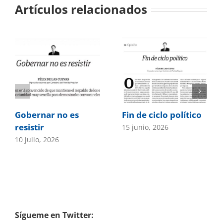
Artículos relacionados
Gobernar no es
Fin de ciclo político
resistir
15 junio, 2026
10 julio, 2026
Sígueme en Twitter: