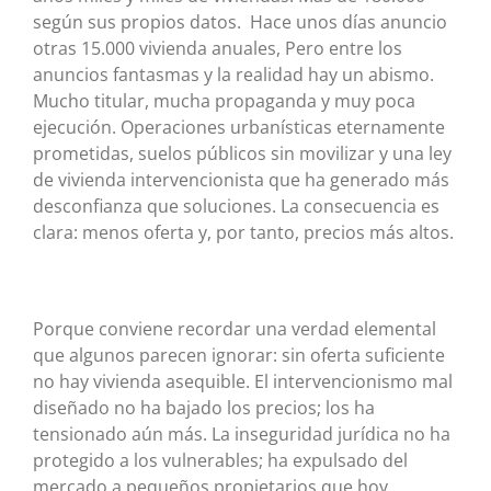
según sus propios datos. Hace unos días anuncio
otras 15.000 vivienda anuales, Pero entre los
anuncios fantasmas y la realidad hay un abismo.
Mucho titular, mucha propaganda y muy poca
ejecución. Operaciones urbanísticas eternamente
prometidas, suelos públicos sin movilizar y una ley
de vivienda intervencionista que ha generado más
desconfianza que soluciones. La consecuencia es
clara: menos oferta y, por tanto, precios más altos.
Porque conviene recordar una verdad elemental
que algunos parecen ignorar: sin oferta suficiente
no hay vivienda asequible. El intervencionismo mal
diseñado no ha bajado los precios; los ha
tensionado aún más. La inseguridad jurídica no ha
protegido a los vulnerables; ha expulsado del
mercado a pequeños propietarios que hoy