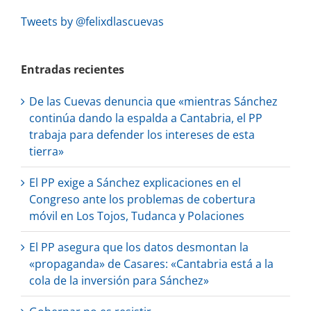
Tweets by @felixdlascuevas
Entradas recientes
De las Cuevas denuncia que «mientras Sánchez
continúa dando la espalda a Cantabria, el PP
trabaja para defender los intereses de esta
tierra»
El PP exige a Sánchez explicaciones en el
Congreso ante los problemas de cobertura
móvil en Los Tojos, Tudanca y Polaciones
El PP asegura que los datos desmontan la
«propaganda» de Casares: «Cantabria está a la
cola de la inversión para Sánchez»