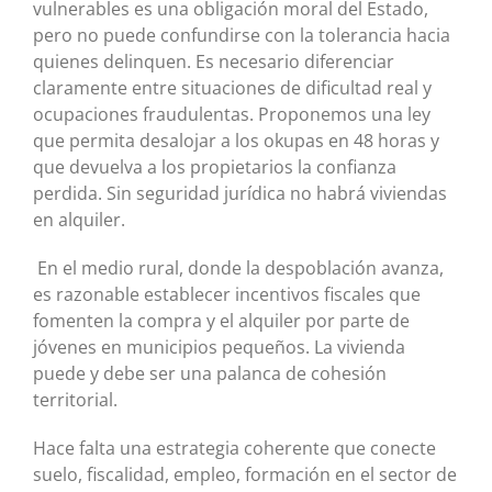
vulnerables es una obligación moral del Estado,
pero no puede confundirse con la tolerancia hacia
quienes delinquen. Es necesario diferenciar
claramente entre situaciones de dificultad real y
ocupaciones fraudulentas. Proponemos una ley
que permita desalojar a los okupas en 48 horas y
que devuelva a los propietarios la confianza
perdida. Sin seguridad jurídica no habrá viviendas
en alquiler.
En el medio rural, donde la despoblación avanza,
es razonable establecer incentivos fiscales que
fomenten la compra y el alquiler por parte de
jóvenes en municipios pequeños. La vivienda
puede y debe ser una palanca de cohesión
territorial.
Hace falta una estrategia coherente que conecte
suelo, fiscalidad, empleo, formación en el sector de