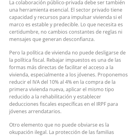
La colaboración público-privada debe ser también
una herramienta esencial. El sector privado tiene
capacidad y recursos para impulsar vivienda si el
marco es estable y predecible. Lo que necesita es
certidumbre, no cambios constantes de reglas ni
mensajes que generan desconfianza.
Pero la política de vivienda no puede desligarse de
la política fiscal. Rebajar impuestos es una de las
formas más directas de facilitar el acceso a la
vivienda, especialmente a los jóvenes. Proponemos
reducir el IVA del 10% al 4% en la compra de la
primera vivienda nueva, aplicar el mismo tipo
reducido a la rehabilitación y establecer
deducciones fiscales específicas en el IRPF para
jóvenes arrendatarios.
Otro elemento que no puede obviarse es la
okupación ilegal. La protección de las familias