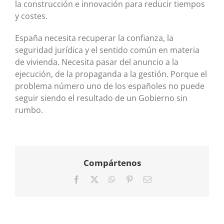
la construcción e innovación para reducir tiempos
y costes.
España necesita recuperar la confianza, la
seguridad jurídica y el sentido común en materia
de vivienda. Necesita pasar del anuncio a la
ejecución, de la propaganda a la gestión. Porque el
problema número uno de los españoles no puede
seguir siendo el resultado de un Gobierno sin
rumbo.
Compártenos
Facebook
X
WhatsApp
Pinterest
Correo
electrónico