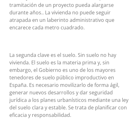
tramitación de un proyecto pueda alargarse
durante años.. La vivienda no puede seguir
atrapada en un laberinto administrativo que
encarece cada metro cuadrado.
La segunda clave es el suelo. Sin suelo no hay
vivienda. El suelo es la materia prima y, sin
embargo, el Gobierno es uno de los mayores
tenedores de suelo público improductivo en
España. Es necesario movilizarlo de forma ágil,
generar nuevos desarrollos y dar seguridad
jurídica a los planes urbanísticos mediante una ley
del suelo clara y estable. Se trata de planificar con
eficacia y responsabilidad.