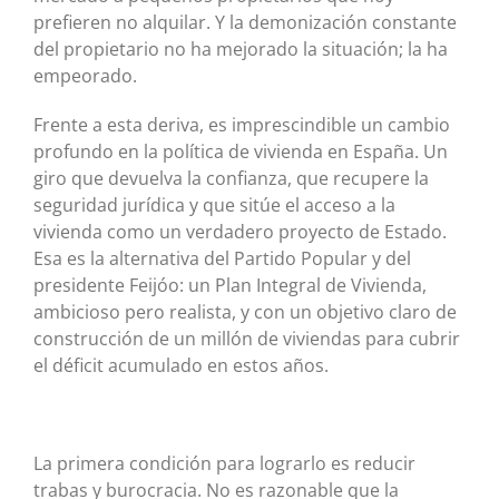
prefieren no alquilar. Y la demonización constante
del propietario no ha mejorado la situación; la ha
empeorado.
Frente a esta deriva, es imprescindible un cambio
profundo en la política de vivienda en España. Un
giro que devuelva la confianza, que recupere la
seguridad jurídica y que sitúe el acceso a la
vivienda como un verdadero proyecto de Estado.
Esa es la alternativa del Partido Popular y del
presidente Feijóo: un Plan Integral de Vivienda,
ambicioso pero realista, y con un objetivo claro de
construcción de un millón de viviendas para cubrir
el déficit acumulado en estos años.
La primera condición para lograrlo es reducir
trabas y burocracia. No es razonable que la