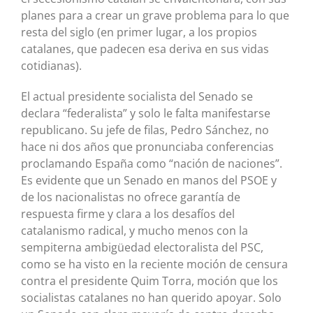
planes para a crear un grave problema para lo que
resta del siglo (en primer lugar, a los propios
catalanes, que padecen esa deriva en sus vidas
cotidianas).
El actual presidente socialista del Senado se
declara “federalista” y solo le falta manifestarse
republicano. Su jefe de filas, Pedro Sánchez, no
hace ni dos años que pronunciaba conferencias
proclamando España como “nación de naciones”.
Es evidente que un Senado en manos del PSOE y
de los nacionalistas no ofrece garantía de
respuesta firme y clara a los desafíos del
catalanismo radical, y mucho menos con la
sempiterna ambigüedad electoralista del PSC,
como se ha visto en la reciente moción de censura
contra el presidente Quim Torra, moción que los
socialistas catalanes no han querido apoyar. Solo