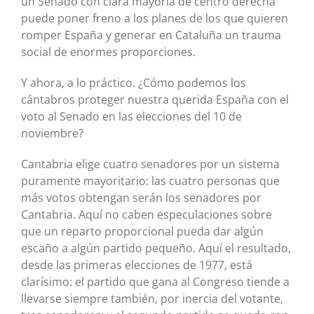
un Senado con clara mayoría de centro derecha
puede poner freno a los planes de los que quieren
romper España y generar en Cataluña un trauma
social de enormes proporciones.
Y ahora, a lo práctico. ¿Cómo podemos los
cántabros proteger nuestra querida España con el
voto al Senado en las elecciones del 10 de
noviembre?
Cantabria elige cuatro senadores por un sistema
puramente mayoritario: las cuatro personas que
más votos obtengan serán los senadores por
Cantabria. Aquí no caben especulaciones sobre
que un reparto proporcional pueda dar algún
escaño a algún partido pequeño. Aquí el resultado,
desde las primeras elecciones de 1977, está
clarísimo: el partido que gana al Congreso tiende a
llevarse siempre también, por inercia del votante,