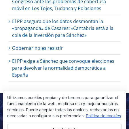
Congreso ante los problemas de cobertura
móvil en Los Tojos, Tudanca y Polaciones
El PP asegura que los datos desmontan la
«propaganda» de Casares: «Cantabria está a la
cola de la inversión para Sánchez»
Gobernar no es resistir
El PP exige a Sánchez que convoque elecciones
para devolver la normalidad democrática a
España
Utilizamos cookies propias y de terceros para garantizar el
funcionamiento de la web, medir su uso y mejorar nuestros
servicios. Puede aceptar todas las cookies, rechazar las no
necesarias o configurar sus preferencias.
Política de cookies