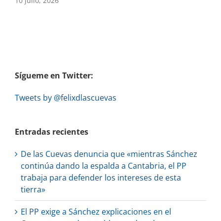
10 julio, 2026
Sígueme en Twitter:
Tweets by @felixdlascuevas
Entradas recientes
De las Cuevas denuncia que «mientras Sánchez
continúa dando la espalda a Cantabria, el PP
trabaja para defender los intereses de esta
tierra»
El PP exige a Sánchez explicaciones en el