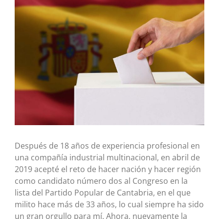
más
grande
Después de 18 años de experiencia profesional en
una compañía industrial multinacional, en abril de
2019 acepté el reto de hacer nación y hacer región
como candidato número dos al Congreso en la
lista del Partido Popular de Cantabria, en el que
milito hace más de 33 años, lo cual siempre ha sido
un gran orgullo para mí. Ahora, nuevamente la