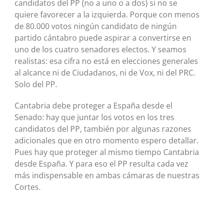
candidatos del PP (no a uno o a dos) si no se
quiere favorecer a la izquierda. Porque con menos
de 80.000 votos ningún candidato de ningún
partido cántabro puede aspirar a convertirse en
uno de los cuatro senadores electos. Y seamos
realistas: esa cifra no está en elecciones generales
al alcance ni de Ciudadanos, ni de Vox, ni del PRC.
Solo del PP.
Cantabria debe proteger a España desde el
Senado: hay que juntar los votos en los tres
candidatos del PP, también por algunas razones
adicionales que en otro momento espero detallar.
Pues hay que proteger al mismo tiempo Cantabria
desde España. Y para eso el PP resulta cada vez
más indispensable en ambas cámaras de nuestras
Cortes.