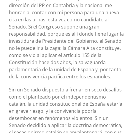
dirección del PP en Cantabria y la nacional me
honran al contar con mi persona para una nueva
cita en las urnas, esta vez como candidato al
Senado. Si el Congreso supone una gran
responsabilidad, porque es allí donde tiene lugar la
investidura de Presidente del Gobierno, el Senado
no le puede ir a la zaga: la Cámara Alta constituye,
como se vio al aplicar el artículo 155 de la
Constitución hace dos años, la salvaguarda
parlamentaria de la unidad de España y, por tanto,
de la convivencia pacífica entre los españoles.
Sin un Senado dispuesto a frenar en seco desafíos
como el planteado por el independentismo
catalán, la unidad constitucional de España estaría
en grave riesgo, y la convivencia podría
desembocar en fenómenos violentos. Sin un
Senado decidido a aplicar la doctrina democrática,
el secesionismo catalán se envalentonará, con sus