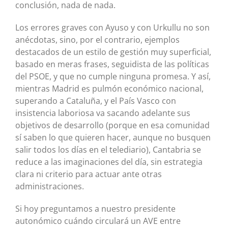
conclusión, nada de nada.
Los errores graves con Ayuso y con Urkullu no son
anécdotas, sino, por el contrario, ejemplos
destacados de un estilo de gestión muy superficial,
basado en meras frases, seguidista de las políticas
del PSOE, y que no cumple ninguna promesa. Y así,
mientras Madrid es pulmón económico nacional,
superando a Cataluña, y el País Vasco con
insistencia laboriosa va sacando adelante sus
objetivos de desarrollo (porque en esa comunidad
sí saben lo que quieren hacer, aunque no busquen
salir todos los días en el telediario), Cantabria se
reduce a las imaginaciones del día, sin estrategia
clara ni criterio para actuar ante otras
administraciones.
Si hoy preguntamos a nuestro presidente
autonómico cuándo circulará un AVE entre