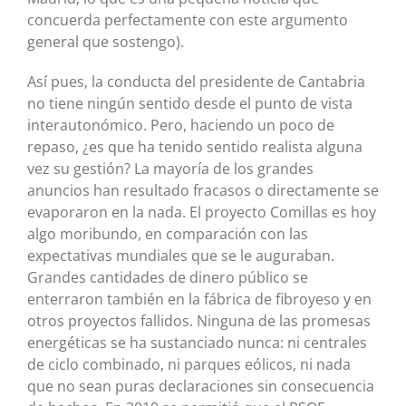
concuerda perfectamente con este argumento
general que sostengo).
Así pues, la conducta del presidente de Cantabria
no tiene ningún sentido desde el punto de vista
interautonómico. Pero, haciendo un poco de
repaso, ¿es que ha tenido sentido realista alguna
vez su gestión? La mayoría de los grandes
anuncios han resultado fracasos o directamente se
evaporaron en la nada. El proyecto Comillas es hoy
algo moribundo, en comparación con las
expectativas mundiales que se le auguraban.
Grandes cantidades de dinero público se
enterraron también en la fábrica de fibroyeso y en
otros proyectos fallidos. Ninguna de las promesas
energéticas se ha sustanciado nunca: ni centrales
de ciclo combinado, ni parques eólicos, ni nada
que no sean puras declaraciones sin consecuencia