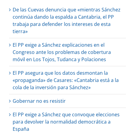
De las Cuevas denuncia que «mientras Sánchez
continúa dando la espalda a Cantabria, el PP
trabaja para defender los intereses de esta
tierra»
El PP exige a Sánchez explicaciones en el
Congreso ante los problemas de cobertura
móvil en Los Tojos, Tudanca y Polaciones
El PP asegura que los datos desmontan la
«propaganda» de Casares: «Cantabria está a la
cola de la inversión para Sánchez»
Gobernar no es resistir
El PP exige a Sánchez que convoque elecciones
para devolver la normalidad democrática a
España