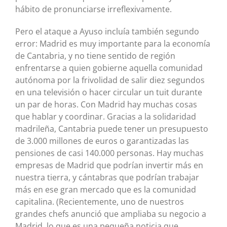
hábito de pronunciarse irreflexivamente.
Pero el ataque a Ayuso incluía también segundo
error: Madrid es muy importante para la economía
de Cantabria, y no tiene sentido de región
enfrentarse a quien gobierne aquella comunidad
autónoma por la frivolidad de salir diez segundos
en una televisión o hacer circular un tuit durante
un par de horas. Con Madrid hay muchas cosas
que hablar y coordinar. Gracias a la solidaridad
madrileña, Cantabria puede tener un presupuesto
de 3.000 millones de euros o garantizadas las
pensiones de casi 140.000 personas. Hay muchas
empresas de Madrid que podrían invertir más en
nuestra tierra, y cántabras que podrían trabajar
más en ese gran mercado que es la comunidad
capitalina. (Recientemente, uno de nuestros
grandes chefs anunció que ampliaba su negocio a
Madrid, lo que es una pequeña noticia que