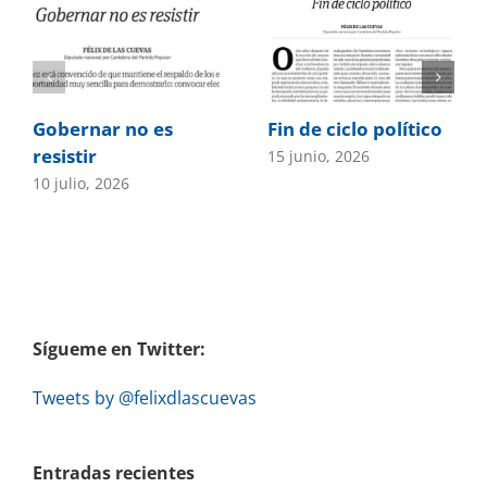
Gobernar no es
Fin de ciclo político
resistir
15 junio, 2026
10 julio, 2026
Sígueme en Twitter:
Tweets by @felixdlascuevas
Entradas recientes