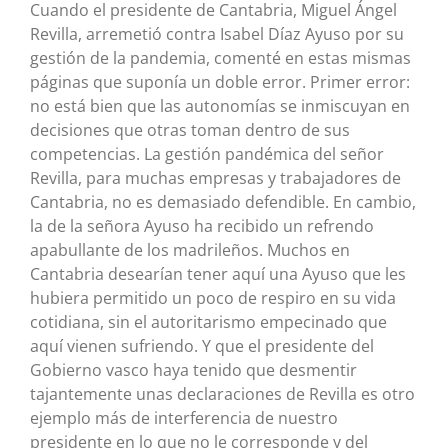
Cuando el presidente de Cantabria, Miguel Ángel
Revilla, arremetió contra Isabel Díaz Ayuso por su
gestión de la pandemia, comenté en estas mismas
páginas que suponía un doble error. Primer error:
no está bien que las autonomías se inmiscuyan en
decisiones que otras toman dentro de sus
competencias. La gestión pandémica del señor
Revilla, para muchas empresas y trabajadores de
Cantabria, no es demasiado defendible. En cambio,
la de la señora Ayuso ha recibido un refrendo
apabullante de los madrileños. Muchos en
Cantabria desearían tener aquí una Ayuso que les
hubiera permitido un poco de respiro en su vida
cotidiana, sin el autoritarismo empecinado que
aquí vienen sufriendo. Y que el presidente del
Gobierno vasco haya tenido que desmentir
tajantemente unas declaraciones de Revilla es otro
ejemplo más de interferencia de nuestro
presidente en lo que no le corresponde y del