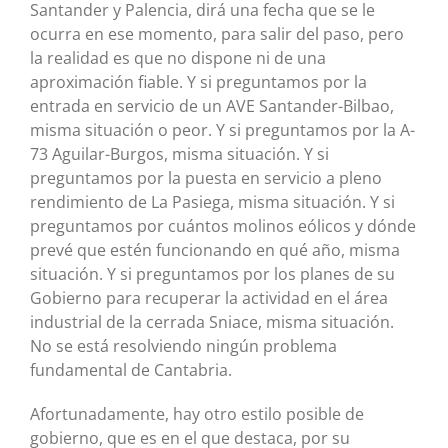
Santander y Palencia, dirá una fecha que se le
ocurra en ese momento, para salir del paso, pero
la realidad es que no dispone ni de una
aproximación fiable. Y si preguntamos por la
entrada en servicio de un AVE Santander-Bilbao,
misma situación o peor. Y si preguntamos por la A-
73 Aguilar-Burgos, misma situación. Y si
preguntamos por la puesta en servicio a pleno
rendimiento de La Pasiega, misma situación. Y si
preguntamos por cuántos molinos eólicos y dónde
prevé que estén funcionando en qué año, misma
situación. Y si preguntamos por los planes de su
Gobierno para recuperar la actividad en el área
industrial de la cerrada Sniace, misma situación.
No se está resolviendo ningún problema
fundamental de Cantabria.
Afortunadamente, hay otro estilo posible de
gobierno, que es en el que destaca, por su