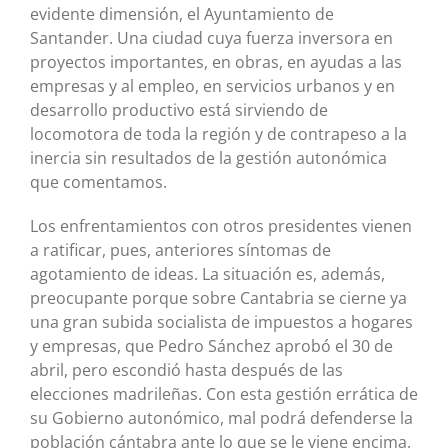
evidente dimensión, el Ayuntamiento de
Santander. Una ciudad cuya fuerza inversora en
proyectos importantes, en obras, en ayudas a las
empresas y al empleo, en servicios urbanos y en
desarrollo productivo está sirviendo de
locomotora de toda la región y de contrapeso a la
inercia sin resultados de la gestión autonómica
que comentamos.
Los enfrentamientos con otros presidentes vienen
a ratificar, pues, anteriores síntomas de
agotamiento de ideas. La situación es, además,
preocupante porque sobre Cantabria se cierne ya
una gran subida socialista de impuestos a hogares
y empresas, que Pedro Sánchez aprobó el 30 de
abril, pero escondió hasta después de las
elecciones madrileñas. Con esta gestión errática de
su Gobierno autonómico, mal podrá defenderse la
población cántabra ante lo que se le viene encima.