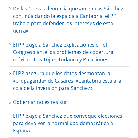
De las Cuevas denuncia que «mientras Sánchez
continúa dando la espalda a Cantabria, el PP
trabaja para defender los intereses de esta
tierra»
El PP exige a Sánchez explicaciones en el
Congreso ante los problemas de cobertura
móvil en Los Tojos, Tudanca y Polaciones
El PP asegura que los datos desmontan la
«propaganda» de Casares: «Cantabria está a la
cola de la inversión para Sánchez»
Gobernar no es resistir
El PP exige a Sánchez que convoque elecciones
para devolver la normalidad democrática a
España