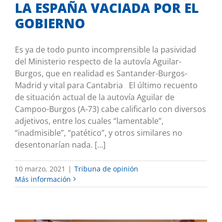
LA ESPAÑA VACIADA POR EL
GOBIERNO
Es ya de todo punto incomprensible la pasividad
del Ministerio respecto de la autovía Aguilar-
Burgos, que en realidad es Santander-Burgos-
Madrid y vital para Cantabria El último recuento
de situación actual de la autovía Aguilar de
Campoo-Burgos (A-73) cabe calificarlo con diversos
adjetivos, entre los cuales “lamentable”,
“inadmisible”, “patético”, y otros similares no
desentonarían nada. [...]
10 marzo, 2021
|
Tribuna de opinión
Más información