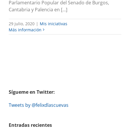
Parlamentario Popular del Senado de Burgos,
Cantabria y Palencia en [...]
29 julio, 2020
|
Mis iniciativas
Más información
Sígueme en Twitter:
Tweets by @felixdlascuevas
Entradas recientes