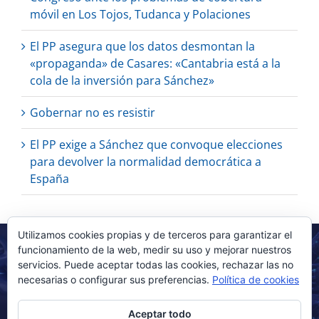
móvil en Los Tojos, Tudanca y Polaciones
El PP asegura que los datos desmontan la
«propaganda» de Casares: «Cantabria está a la
cola de la inversión para Sánchez»
Gobernar no es resistir
El PP exige a Sánchez que convoque elecciones
para devolver la normalidad democrática a
España
Utilizamos cookies propias y de terceros para garantizar el
funcionamiento de la web, medir su uso y mejorar nuestros
servicios. Puede aceptar todas las cookies, rechazar las no
necesarias o configurar sus preferencias.
Política de cookies
Aceptar todo