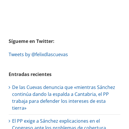
Sígueme en Twitter:
Tweets by @felixdlascuevas
Entradas recientes
De las Cuevas denuncia que «mientras Sánchez
continúa dando la espalda a Cantabria, el PP
trabaja para defender los intereses de esta
tierra»
El PP exige a Sánchez explicaciones en el
Congreso ante los problemas de cobertura