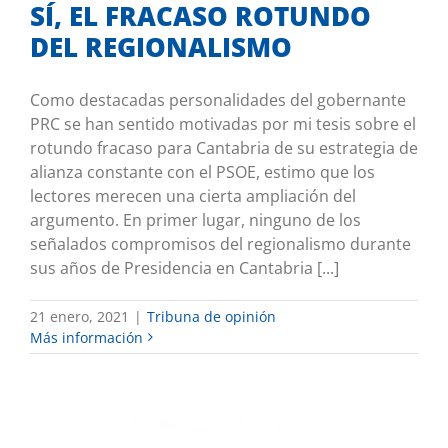
SÍ, EL FRACASO ROTUNDO
DEL REGIONALISMO
Como destacadas personalidades del gobernante
PRC se han sentido motivadas por mi tesis sobre el
rotundo fracaso para Cantabria de su estrategia de
alianza constante con el PSOE, estimo que los
lectores merecen una cierta ampliación del
argumento. En primer lugar, ninguno de los
señalados compromisos del regionalismo durante
sus años de Presidencia en Cantabria [...]
21 enero, 2021
|
Tribuna de opinión
Más información