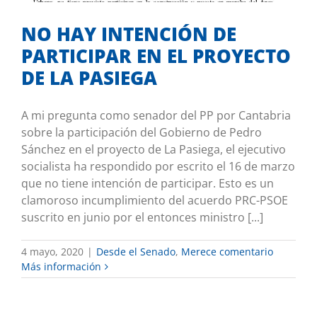
NO HAY INTENCIÓN DE
PARTICIPAR EN EL PROYECTO
DE LA PASIEGA
A mi pregunta como senador del PP por Cantabria
sobre la participación del Gobierno de Pedro
Sánchez en el proyecto de La Pasiega, el ejecutivo
socialista ha respondido por escrito el 16 de marzo
que no tiene intención de participar. Esto es un
clamoroso incumplimiento del acuerdo PRC-PSOE
suscrito en junio por el entonces ministro [...]
4 mayo, 2020
|
Desde el Senado
,
Merece comentario
Más información