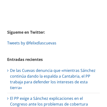
Sígueme en Twitter:
Tweets by @felixdlascuevas
Entradas recientes
De las Cuevas denuncia que «mientras Sánchez
continúa dando la espalda a Cantabria, el PP
trabaja para defender los intereses de esta
tierra»
El PP exige a Sánchez explicaciones en el
Congreso ante los problemas de cobertura