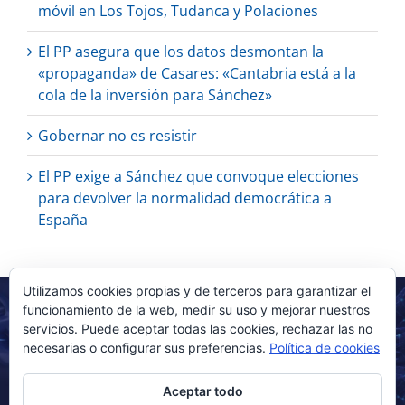
móvil en Los Tojos, Tudanca y Polaciones
El PP asegura que los datos desmontan la
«propaganda» de Casares: «Cantabria está a la
cola de la inversión para Sánchez»
Gobernar no es resistir
El PP exige a Sánchez que convoque elecciones
para devolver la normalidad democrática a
España
Utilizamos cookies propias y de terceros para garantizar el
funcionamiento de la web, medir su uso y mejorar nuestros
servicios. Puede aceptar todas las cookies, rechazar las no
necesarias o configurar sus preferencias.
Política de cookies
Aceptar todo