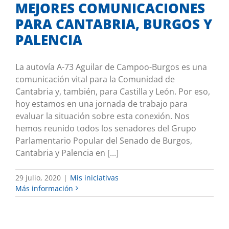
MEJORES COMUNICACIONES
PARA CANTABRIA, BURGOS Y
PALENCIA
La autovía A-73 Aguilar de Campoo-Burgos es una
comunicación vital para la Comunidad de
Cantabria y, también, para Castilla y León. Por eso,
hoy estamos en una jornada de trabajo para
evaluar la situación sobre esta conexión. Nos
hemos reunido todos los senadores del Grupo
Parlamentario Popular del Senado de Burgos,
Cantabria y Palencia en [...]
29 julio, 2020
|
Mis iniciativas
Más información