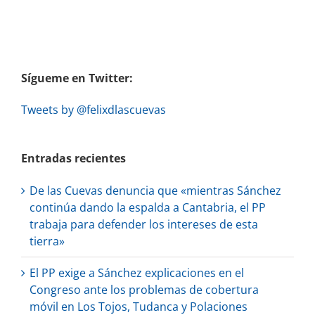
Sígueme en Twitter:
Tweets by @felixdlascuevas
Entradas recientes
De las Cuevas denuncia que «mientras Sánchez
continúa dando la espalda a Cantabria, el PP
trabaja para defender los intereses de esta
tierra»
El PP exige a Sánchez explicaciones en el
Congreso ante los problemas de cobertura
móvil en Los Tojos, Tudanca y Polaciones