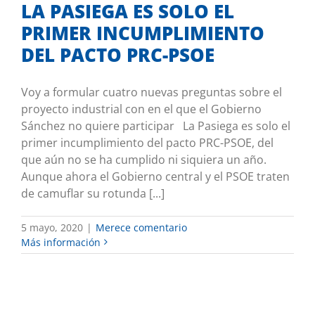
LA PASIEGA ES SOLO EL
PRIMER INCUMPLIMIENTO
DEL PACTO PRC-PSOE
Voy a formular cuatro nuevas preguntas sobre el
proyecto industrial con en el que el Gobierno
Sánchez no quiere participar La Pasiega es solo el
primer incumplimiento del pacto PRC-PSOE, del
que aún no se ha cumplido ni siquiera un año.
Aunque ahora el Gobierno central y el PSOE traten
de camuflar su rotunda [...]
5 mayo, 2020
|
Merece comentario
Más información