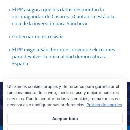
El PP asegura que los datos desmontan la
«propaganda» de Casares: «Cantabria está a la
cola de la inversión para Sánchez»
Gobernar no es resistir
El PP exige a Sánchez que convoque elecciones
para devolver la normalidad democrática a
España
Utilizamos cookies propias y de terceros para garantizar el
funcionamiento de la web, medir su uso y mejorar nuestros
servicios. Puede aceptar todas las cookies, rechazar las no
necesarias o configurar sus preferencias.
Política de cookies
Aceptar todo