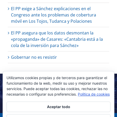
El PP exige a Sánchez explicaciones en el
Congreso ante los problemas de cobertura
móvil en Los Tojos, Tudanca y Polaciones
El PP asegura que los datos desmontan la
«propaganda» de Casares: «Cantabria está a la
cola de la inversión para Sánchez»
Gobernar no es resistir
Utilizamos cookies propias y de terceros para garantizar el
funcionamiento de la web, medir su uso y mejorar nuestros
servicios. Puede aceptar todas las cookies, rechazar las no
necesarias o configurar sus preferencias.
Política de cookies
Aceptar todo