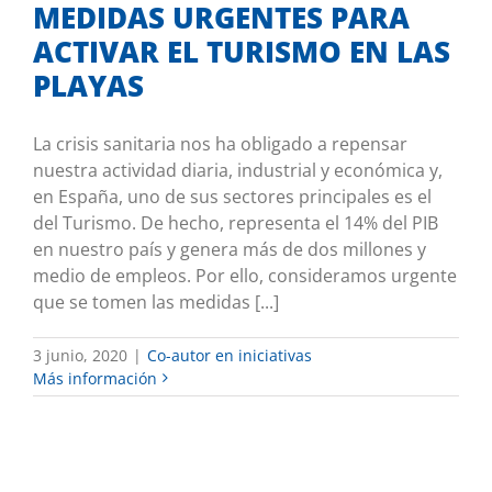
MEDIDAS URGENTES PARA
ACTIVAR EL TURISMO EN LAS
PLAYAS
La crisis sanitaria nos ha obligado a repensar
nuestra actividad diaria, industrial y económica y,
en España, uno de sus sectores principales es el
del Turismo. De hecho, representa el 14% del PIB
en nuestro país y genera más de dos millones y
medio de empleos. Por ello, consideramos urgente
que se tomen las medidas [...]
3 junio, 2020
|
Co-autor en iniciativas
Más información