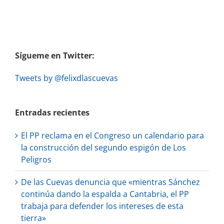
Sígueme en Twitter:
Tweets by @felixdlascuevas
Entradas recientes
El PP reclama en el Congreso un calendario para
la construcción del segundo espigón de Los
Peligros
De las Cuevas denuncia que «mientras Sánchez
continúa dando la espalda a Cantabria, el PP
trabaja para defender los intereses de esta
tierra»