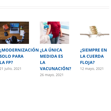
¿MODERNIZACIÓN
¿LA ÚNICA
¿SIEMPRE EN
SOLO PARA
MEDIDA ES
LA CUERDA
LA FP?
LA
FLOJA?
VACUNACIÓN?
21 julio, 2021
12 mayo, 2021
26 mayo, 2021