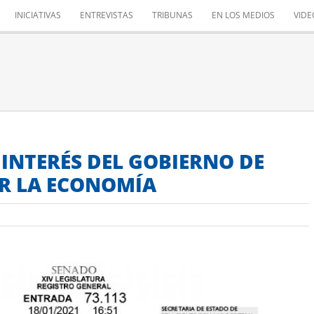
INICIATIVAS
ENTREVISTAS
TRIBUNAS
EN LOS MEDIOS
VIDE
L INTERÉS DEL GOBIERNO DE
R LA ECONOMÍA