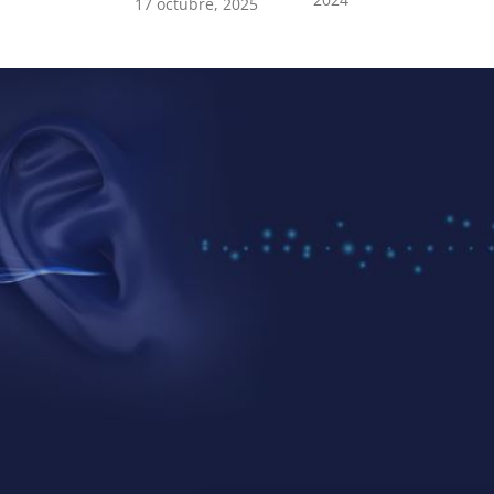
17 octubre, 2025