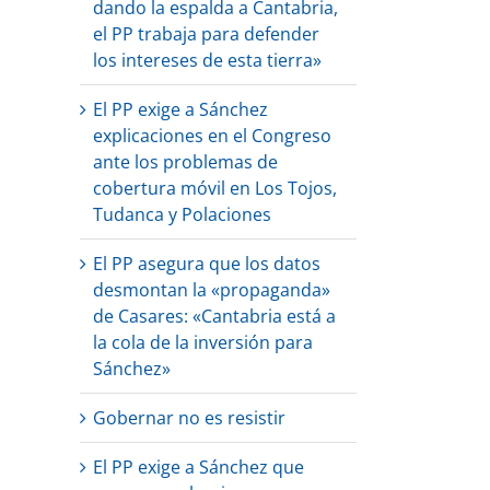
dando la espalda a Cantabria,
el PP trabaja para defender
los intereses de esta tierra»
El PP exige a Sánchez
explicaciones en el Congreso
ante los problemas de
cobertura móvil en Los Tojos,
Tudanca y Polaciones
El PP asegura que los datos
desmontan la «propaganda»
de Casares: «Cantabria está a
la cola de la inversión para
Sánchez»
Gobernar no es resistir
El PP exige a Sánchez que