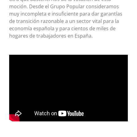
moción. Desde el Grupo Popular consideramos
muy incompleta e insuficiente para dar garantías
de transición razonable a un sector vital para la
economía española y para cientos de miles de
hogares de trabajadores en España.