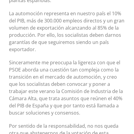
plantas españolas.
La automoción representa en nuestro país el 10%
del PIB, más de 300.000 empleos directos y un gran
volumen de exportación alcanzando al 85% de la
producción. Por ello, los socialistas deben darnos
garantías de que seguiremos siendo un país
exportador.
Sinceramente me preocupa la ligereza con que el
PSOE aborda una cuestión tan compleja como la
transición en el mercado de automoción, y creo
que los socialistas deben convocar y poner a
trabajar este verano la Comisión de Industria de la
Cámara Alta, que trata asuntos que reúnen el 40%
del PIB de España y que por tanto está llamada a
buscar soluciones y consensos.
Por sentido de la responsabilidad, no nos queda
otra que abstenernos de la votación de esta