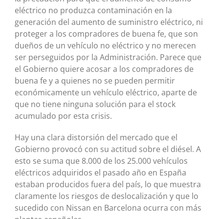
eléctrico no produzca contaminación en la
generación del aumento de suministro eléctrico, ni
proteger a los compradores de buena fe, que son
dueños de un vehículo no eléctrico y no merecen
ser perseguidos por la Administración. Parece que
el Gobierno quiere acosar a los compradores de
buena fe y a quienes no se pueden permitir
económicamente un vehículo eléctrico, aparte de
que no tiene ninguna solución para el stock
acumulado por esta crisis.
Hay una clara distorsión del mercado que el
Gobierno provocó con su actitud sobre el diésel. A
esto se suma que 8.000 de los 25.000 vehículos
eléctricos adquiridos el pasado año en España
estaban producidos fuera del país, lo que muestra
claramente los riesgos de deslocalización y que lo
sucedido con Nissan en Barcelona ocurra con más