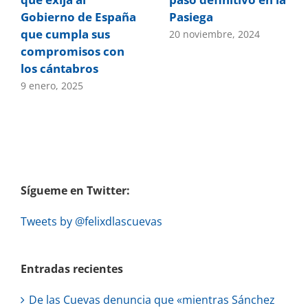
Gobierno de España
Pasiega
que cumpla sus
20 noviembre, 2024
compromisos con
los cántabros
9 enero, 2025
Sígueme en Twitter:
Tweets by @felixdlascuevas
Entradas recientes
De las Cuevas denuncia que «mientras Sánchez