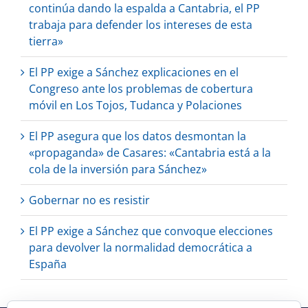
continúa dando la espalda a Cantabria, el PP
trabaja para defender los intereses de esta
tierra»
El PP exige a Sánchez explicaciones en el
Congreso ante los problemas de cobertura
móvil en Los Tojos, Tudanca y Polaciones
El PP asegura que los datos desmontan la
«propaganda» de Casares: «Cantabria está a la
cola de la inversión para Sánchez»
Gobernar no es resistir
El PP exige a Sánchez que convoque elecciones
para devolver la normalidad democrática a
España