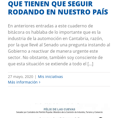
QUE TIENEN QUE SEGUIR
RODANDO EN NUESTRO PAÍS
En anteriores entradas a este cuaderno de
bitácora os hablaba de lo importante que es la
industria de la automoción en Cantabria, razón,
por la que llevé al Senado una pregunta instando al
Gobierno a reactivar de manera urgente este
sector. No obstante, también soy consciente de
que esta situación se extiende a todo el [...]
27 mayo, 2020
|
Mis iniciativas
Más información