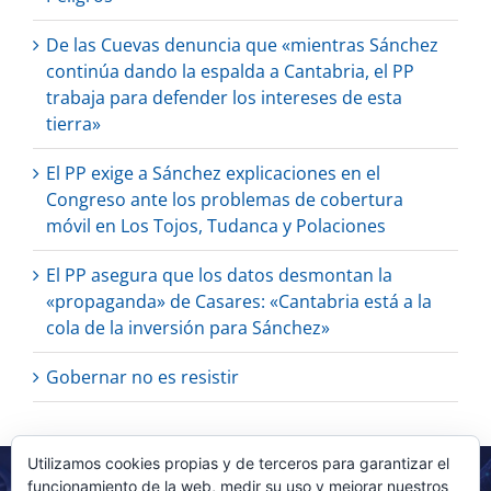
De las Cuevas denuncia que «mientras Sánchez
continúa dando la espalda a Cantabria, el PP
trabaja para defender los intereses de esta
tierra»
El PP exige a Sánchez explicaciones en el
Congreso ante los problemas de cobertura
móvil en Los Tojos, Tudanca y Polaciones
El PP asegura que los datos desmontan la
«propaganda» de Casares: «Cantabria está a la
cola de la inversión para Sánchez»
Gobernar no es resistir
Utilizamos cookies propias y de terceros para garantizar el
funcionamiento de la web, medir su uso y mejorar nuestros