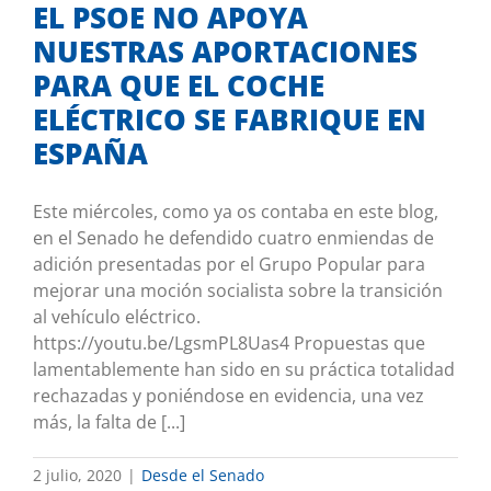
EL PSOE NO APOYA
NUESTRAS APORTACIONES
PARA QUE EL COCHE
ELÉCTRICO SE FABRIQUE EN
ESPAÑA
Este miércoles, como ya os contaba en este blog,
en el Senado he defendido cuatro enmiendas de
adición presentadas por el Grupo Popular para
mejorar una moción socialista sobre la transición
al vehículo eléctrico.
https://youtu.be/LgsmPL8Uas4 Propuestas que
lamentablemente han sido en su práctica totalidad
rechazadas y poniéndose en evidencia, una vez
más, la falta de [...]
2 julio, 2020
|
Desde el Senado