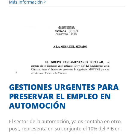
Más información
GESTIONES URGENTES PARA
PRESERVAR EL EMPLEO EN
AUTOMOCIÓN
Merece comentario
GESTIONES URGENTES PARA
PRESERVAR EL EMPLEO EN
AUTOMOCIÓN
El sector de la automoción, ya os contaba en otro
post, representa en su conjunto el 10% del PIB en