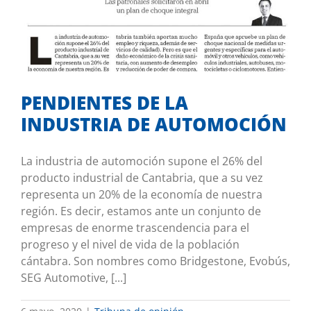
PENDIENTES DE LA INDUSTRIA DE
AUTOMOCIÓN
Tribuna de opinión
PENDIENTES DE LA
INDUSTRIA DE AUTOMOCIÓN
La industria de automoción supone el 26% del
producto industrial de Cantabria, que a su vez
representa un 20% de la economía de nuestra
región. Es decir, estamos ante un conjunto de
empresas de enorme trascendencia para el
progreso y el nivel de vida de la población
cántabra. Son nombres como Bridgestone, Evobús,
SEG Automotive, [...]