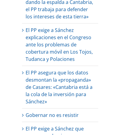
dando la espalda a Cantabria,
el PP trabaja para defender
los intereses de esta tierra»
El PP exige a Sánchez
explicaciones en el Congreso
ante los problemas de
cobertura móvil en Los Tojos,
Tudanca y Polaciones
El PP asegura que los datos
desmontan la «propaganda»
de Casares: «Cantabria está a
la cola de la inversión para
Sánchez»
Gobernar no es resistir
El PP exige a Sánchez que