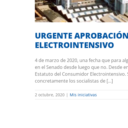
URGENTE APROBACIÓN
ELECTROINTENSIVO
4 de marzo de 2020, una fecha que para al
en el Senado desde luego que no. Desde e
Estatuto del Consumidor Electrointensivo.
concretamente los socialistas de [...]
2 octubre, 2020
|
Mis iniciativas