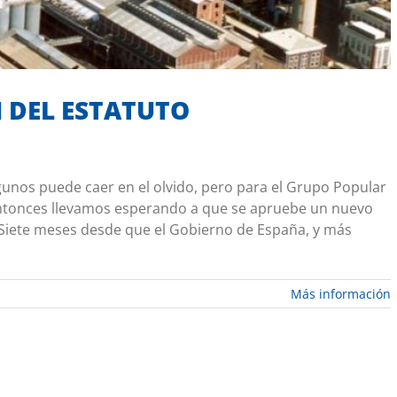
 DEL ESTATUTO
gunos puede caer en el olvido, pero para el Grupo Popular
ntonces llevamos esperando a que se apruebe un nuevo
 Siete meses desde que el Gobierno de España, y más
Más información