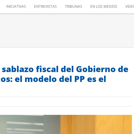
INICIATIVAS
ENTREVISTAS
TRIBUNAS
EN LOS MEDIOS
VIDE
l sablazo fiscal del Gobierno de
s: el modelo del PP es el