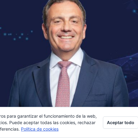
ros para garantizar el funcionamiento de la web,
Aceptar todo
cios. Puede aceptar todas las cookies, rechazar
eferencias.
Política de cookies