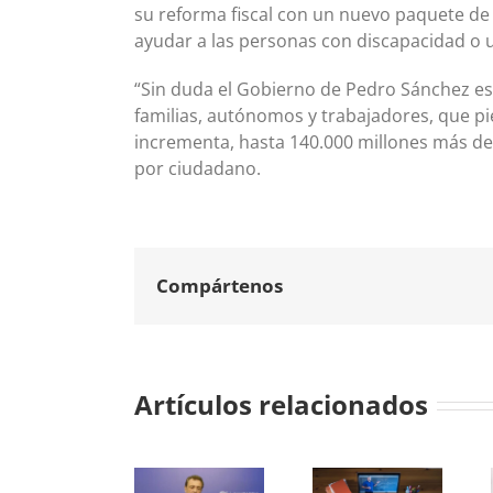
su reforma fiscal con un nuevo paquete de 
ayudar a las personas con discapacidad o 
“Sin duda el Gobierno de Pedro Sánchez está
familias, autónomos y trabajadores, que pi
incrementa, hasta 140.000 millones más des
por ciudadano.
Compártenos
Artículos relacionados