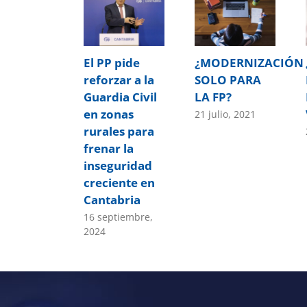
El PP pide
¿MODERNIZACIÓN
reforzar a la
SOLO PARA
Guardia Civil
LA FP?
en zonas
21 julio, 2021
rurales para
frenar la
inseguridad
creciente en
Cantabria
16 septiembre,
2024