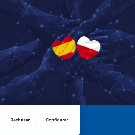
Rechazar
Configurar