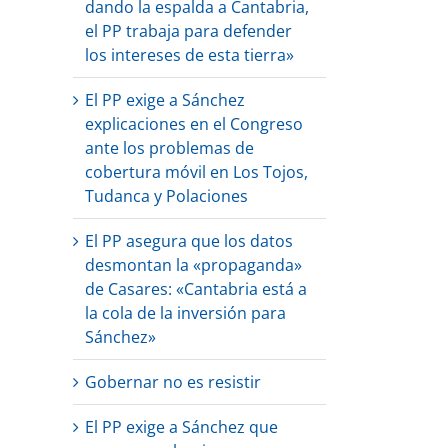
dando la espalda a Cantabria,
el PP trabaja para defender
los intereses de esta tierra»
El PP exige a Sánchez
explicaciones en el Congreso
ante los problemas de
cobertura móvil en Los Tojos,
Tudanca y Polaciones
El PP asegura que los datos
desmontan la «propaganda»
de Casares: «Cantabria está a
la cola de la inversión para
Sánchez»
Gobernar no es resistir
El PP exige a Sánchez que