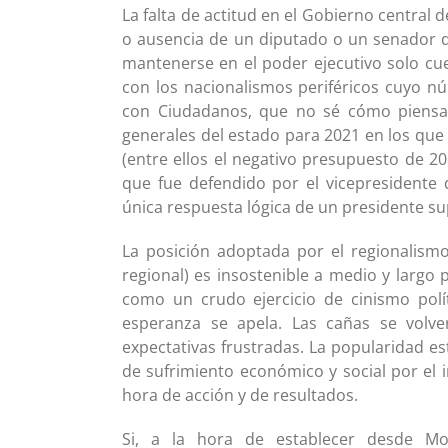
La falta de actitud en el Gobierno central
o ausencia de un diputado o un senador d
mantenerse en el poder ejecutivo solo cue
con los nacionalismos periféricos cuyo n
con Ciudadanos, que no sé cómo piensa
generales del estado para 2021 en los que
(entre ellos el negativo presupuesto de 2
que fue defendido por el vicepresidente 
única respuesta lógica de un presidente su
La posición adoptada por el regionalismo
regional) es insostenible a medio y largo 
como un crudo ejercicio de cinismo polí
esperanza se apela. Las cañas se volve
expectativas frustradas. La popularidad es
de sufrimiento económico y social por el 
hora de acción y de resultados.
Si, a la hora de establecer desde Mo