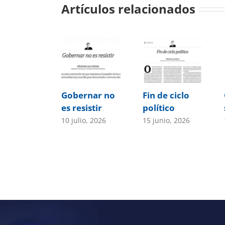
Artículos relacionados
Gobernar no
Fin de ciclo
es resistir
político
10 julio, 2026
15 junio, 2026