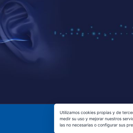
Utilizamos cookies propias y de terce
medir su uso y mejorar nuestros servi
las no necesarias o configurar sus pr