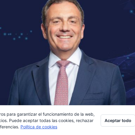
ros para garantizar el funcionamiento de la web,
Aceptar todo
cios. Puede aceptar todas las cookies, rechazar
eferencias.
Política de cookies