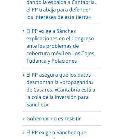
dando la espalda a Cantabria,
el PP trabaja para defender
los intereses de esta tierra»
El PP exige a Sánchez
explicaciones en el Congreso
ante los problemas de
cobertura móvil en Los Tojos,
Tudanca y Polaciones
El PP asegura que los datos
desmontan la «propaganda»
de Casares: «Cantabria está a
la cola de la inversión para
Sánchez»
Gobernar no es resistir
El PP exige a Sánchez que