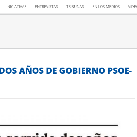
INICIATIVAS
ENTREVISTAS
TRIBUNAS
EN LOS MEDIOS
VIDE
 DOS AÑOS DE GOBIERNO PSOE-