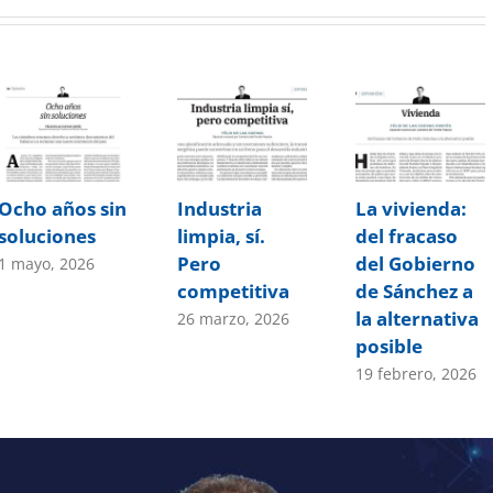
Ocho años sin
Industria
La vivienda:
soluciones
limpia, sí.
del fracaso
Pero
del Gobierno
1 mayo, 2026
competitiva
de Sánchez a
la alternativa
26 marzo, 2026
posible
19 febrero, 2026