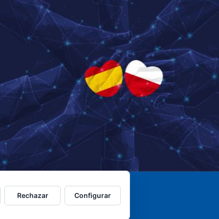
Rechazar
Configurar