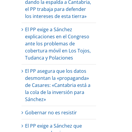
dando la espalda a Cantabria,
el PP trabaja para defender
los intereses de esta tierra»
El PP exige a Sánchez
explicaciones en el Congreso
ante los problemas de
cobertura móvil en Los Tojos,
Tudanca y Polaciones
El PP asegura que los datos
desmontan la «propaganda»
de Casares: «Cantabria está a
la cola de la inversión para
Sánchez»
Gobernar no es resistir
El PP exige a Sánchez que