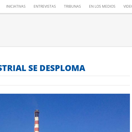
INICIATIVAS
ENTREVISTAS
TRIBUNAS
EN LOS MEDIOS
VIDE
TRIAL SE DESPLOMA