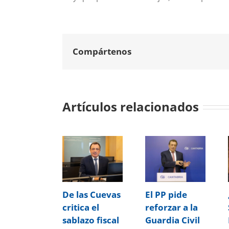
Compártenos
Artículos relacionados
De las Cuevas
El PP pide
critica el
reforzar a la
sablazo fiscal
Guardia Civil