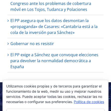
Congreso ante los problemas de cobertura
móvil en Los Tojos, Tudanca y Polaciones
El PP asegura que los datos desmontan la
«propaganda» de Casares: «Cantabria está a la
cola de la inversión para Sánchez»
Gobernar no es resistir
El PP exige a Sánchez que convoque elecciones
para devolver la normalidad democrática a
España
Utilizamos cookies propias y de terceros para garantizar el
funcionamiento de la web, medir su uso y mejorar nuestros
servicios. Puede aceptar todas las cookies, rechazar las no
necesarias o configurar sus preferencias.
Política de cookies