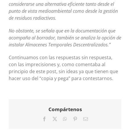
considerarse una alternativa eficiente tanto desde el
punto de vista medioambiental como desde la gestión
de residuos radiactivos.
No obstante, se señala que en la documentación que
acompaña al borrador, también se analiza la opción de
instalar Almacenes Temporales Descentralizados.”
Continuamos con las respuestas sin respuesta,
con las imprecisiones y, como comentaba al
principio de este post, sin ideas ya que tienen que
hacer uso del “copia y pega” para contestarnos.
Compártenos
Facebook
X
WhatsApp
Pinterest
Correo
electrónico