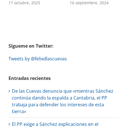
17 octubre, 2025
16 septiembre, 2024
Sígueme en Twitter:
Tweets by @felixdlascuevas
Entradas recientes
De las Cuevas denuncia que «mientras Sánchez
continúa dando la espalda a Cantabria, el PP
trabaja para defender los intereses de esta
tierra»
El PP exige a Sánchez explicaciones en el