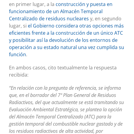
en primer lugar, a la
construcción y puesta en
funcionamiento de un Almacén Temporal
Centralizado de residuos nucleares
y, en segundo
lugar, si
el Gobierno considera otras opciones más
eficientes frente a la construcción de un único ATC
y posibilitar así la devolución de los entornos de
operación a su estado natural una vez cumplida su
función
.
En ambos casos, cito textualmente la respuesta
recibida:
“En relación con la pregunta de referencia, se informa
que, en el borrador del 7º Plan General de Residuos
Radiactivos, del que actualmente se está tramitando su
Evaluación Ambiental Estratégica, se plantea la opción
del Almacén Temporal Centralizado (ATC) para la
gestión temporal del combustible nuclear gastado y de
los residuos radiactivos de alta actividad, por