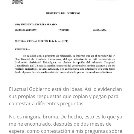
más
grande
El actual Gobierno está sin ideas. Así lo evidencian
sus propias respuestas que copian y pegan para
contestar a diferentes preguntas.
No es ninguna broma. De hecho, esto es lo que yo
me he encontrado, después de dos meses de
espera, como contestación a mis preguntas sobre,