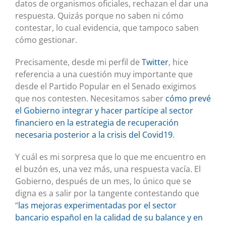
datos de organismos oficiales, rechazan el dar una
respuesta. Quizás porque no saben ni cómo
contestar, lo cual evidencia, que tampoco saben
cómo gestionar.
Precisamente, desde mi perfil de
Twitter
, hice
referencia a una cuestión muy importante que
desde el Partido Popular en el Senado exigimos
que nos contesten. Necesitamos saber
cómo prevé
el Gobierno integrar y hacer partícipe al sector
financiero en la estrategia de recuperación
necesaria posterior a la crisis del Covid19
.
Y cuál es mi sorpresa que lo que me encuentro en
el buzón es, una vez más, una respuesta vacía. El
Gobierno, después de un mes, lo único que se
digna es a salir por la tangente contestando que
“
las mejoras experimentadas por el sector
bancario español en la calidad de su balance y en