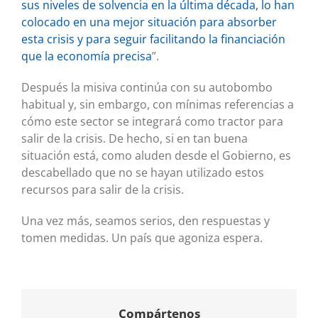
sus niveles de solvencia en la última década, lo han
colocado en una mejor situación para absorber
esta crisis y para seguir facilitando la financiación
que la economía precisa
”.
Después la misiva continúa con su autobombo
habitual y, sin embargo, con mínimas referencias a
cómo este sector se integrará como tractor para
salir de la crisis. De hecho, si en tan buena
situación está, como aluden desde el Gobierno, es
descabellado que no se hayan utilizado estos
recursos para salir de la crisis.
Una vez más, seamos serios, den respuestas y
tomen medidas. Un país que agoniza espera.
Compártenos