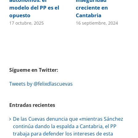
modelo del PP es el
creciente en
opuesto
Cantabria
17 octubre, 2025
16 septiembre, 2024
Sígueme en Twitter:
Tweets by @felixdlascuevas
Entradas recientes
De las Cuevas denuncia que «mientras Sánchez
continúa dando la espalda a Cantabria, el PP
trabaja para defender los intereses de esta