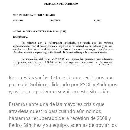
Respuestas vacías. Esto es lo que recibimos por
parte del Gobierno liderado por PSOE y Podemos
y, así no, no podemos seguir en esta situación.
Estamos ante una de las mayores crisis que
atraviesa nuestro país cuando aún no nos
habíamos recuperado de la recesión de 2008 y
Pedro Sánchez y su equipo, además de obviar los