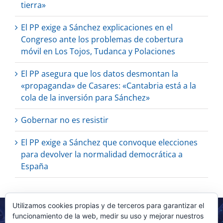
tierra»
El PP exige a Sánchez explicaciones en el
Congreso ante los problemas de cobertura
móvil en Los Tojos, Tudanca y Polaciones
El PP asegura que los datos desmontan la
«propaganda» de Casares: «Cantabria está a la
cola de la inversión para Sánchez»
Gobernar no es resistir
El PP exige a Sánchez que convoque elecciones
para devolver la normalidad democrática a
España
Utilizamos cookies propias y de terceros para garantizar el
funcionamiento de la web, medir su uso y mejorar nuestros