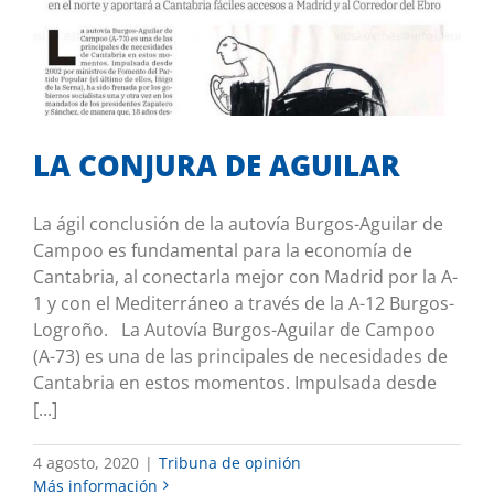
LA CONJURA DE AGUILAR
Tribuna de opinión
LA CONJURA DE AGUILAR
La ágil conclusión de la autovía Burgos-Aguilar de
Campoo es fundamental para la economía de
Cantabria, al conectarla mejor con Madrid por la A-
1 y con el Mediterráneo a través de la A-12 Burgos-
Logroño. La Autovía Burgos-Aguilar de Campoo
(A-73) es una de las principales de necesidades de
Cantabria en estos momentos. Impulsada desde
[...]
4 agosto, 2020
|
Tribuna de opinión
Más información