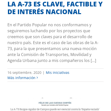
LA A-73 ES CLAVE, FACTIBLE Y
DE INTERÉS NACIONAL
En el Partido Popular no nos conformamos y
seguiremos luchando por los proyectos que
creemos que son claves para el desarrollo de
nuestro país. Este es el caso de las obras de la A-
73, para la que presentamos una nueva moción
ante la Comisión de Transportes, Movilidad y
Agenda Urbana junto a mis compañeros los [...]
16 septiembre, 2020
|
Mis iniciativas
Más información