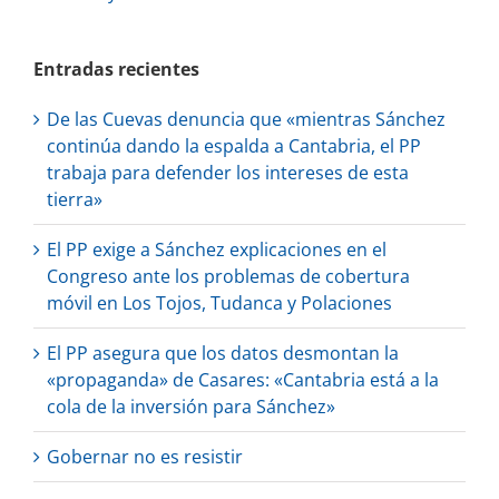
Entradas recientes
De las Cuevas denuncia que «mientras Sánchez
continúa dando la espalda a Cantabria, el PP
trabaja para defender los intereses de esta
tierra»
El PP exige a Sánchez explicaciones en el
Congreso ante los problemas de cobertura
móvil en Los Tojos, Tudanca y Polaciones
El PP asegura que los datos desmontan la
«propaganda» de Casares: «Cantabria está a la
cola de la inversión para Sánchez»
Gobernar no es resistir