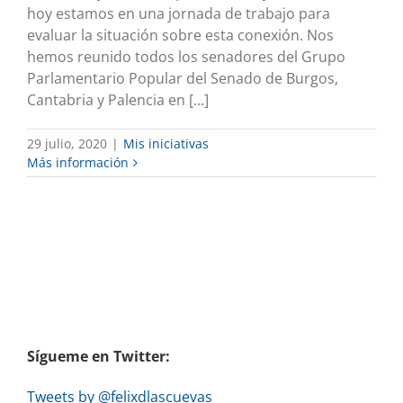
hoy estamos en una jornada de trabajo para
evaluar la situación sobre esta conexión. Nos
hemos reunido todos los senadores del Grupo
Parlamentario Popular del Senado de Burgos,
Cantabria y Palencia en [...]
29 julio, 2020
|
Mis iniciativas
Más información
Sígueme en Twitter:
Tweets by @felixdlascuevas