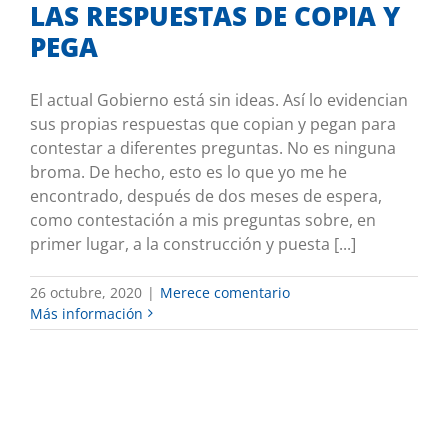
LAS RESPUESTAS DE COPIA Y
PEGA
El actual Gobierno está sin ideas. Así lo evidencian
sus propias respuestas que copian y pegan para
contestar a diferentes preguntas. No es ninguna
broma. De hecho, esto es lo que yo me he
encontrado, después de dos meses de espera,
como contestación a mis preguntas sobre, en
primer lugar, a la construcción y puesta [...]
26 octubre, 2020
|
Merece comentario
Más información