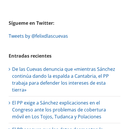
Sígueme en Twitter:
Tweets by @felixdlascuevas
Entradas recientes
De las Cuevas denuncia que «mientras Sánchez
continúa dando la espalda a Cantabria, el PP
trabaja para defender los intereses de esta
tierra»
El PP exige a Sánchez explicaciones en el
Congreso ante los problemas de cobertura
móvil en Los Tojos, Tudanca y Polaciones