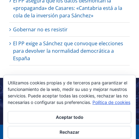
El PP asegura que los datos desmontan la
«propaganda» de Casares: «Cantabria está a la
cola de la inversión para Sánchez»
Gobernar no es resistir
El PP exige a Sánchez que convoque elecciones
para devolver la normalidad democrática a
España
Utilizamos cookies propias y de terceros para garantizar el
funcionamiento de la web, medir su uso y mejorar nuestros
servicios. Puede aceptar todas las cookies, rechazar las no
necesarias o configurar sus preferencias.
Política de cookies
Aceptar todo
Rechazar