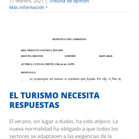
17 febrero, 2021
|
Tribuna de opinión
Más información
EL TURISMO NECESITA RESPUESTAS
Mis iniciativas
EL TURISMO NECESITA
RESPUESTAS
El verano, sin lugar a dudas, ha sido atípico. La
nueva normalidad ha obligado a que todos los
sectores se adaptasen a las exigencias de la