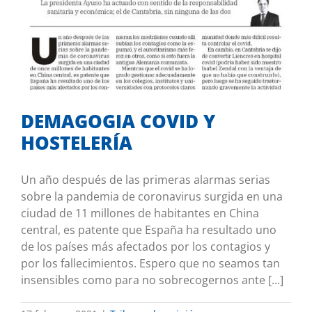
DEMAGOGIA COVID Y HOSTELERÍA
Tribuna de opinión
DEMAGOGIA COVID Y
HOSTELERÍA
Un año después de las primeras alarmas serias
sobre la pandemia de coronavirus surgida en una
ciudad de 11 millones de habitantes en China
central, es patente que España ha resultado uno
de los países más afectados por los contagios y
por los fallecimientos. Espero que no seamos tan
insensibles como para no sobrecogernos ante [...]