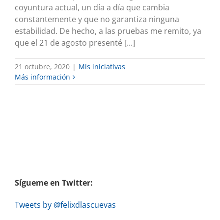
coyuntura actual, un día a día que cambia
constantemente y que no garantiza ninguna
estabilidad. De hecho, a las pruebas me remito, ya
que el 21 de agosto presenté [...]
21 octubre, 2020
|
Mis iniciativas
Más información
Sígueme en Twitter:
Tweets by @felixdlascuevas