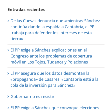
Entradas recientes
De las Cuevas denuncia que «mientras Sánchez
continúa dando la espalda a Cantabria, el PP
trabaja para defender los intereses de esta
tierra»
El PP exige a Sánchez explicaciones en el
Congreso ante los problemas de cobertura
móvil en Los Tojos, Tudanca y Polaciones
El PP asegura que los datos desmontan la
«propaganda» de Casares: «Cantabria está a la
cola de la inversión para Sánchez»
Gobernar no es resistir
El PP exige a Sánchez que convoque elecciones