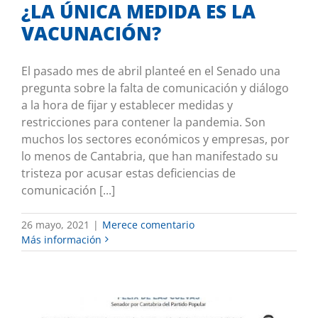
¿LA ÚNICA MEDIDA ES LA
VACUNACIÓN?
El pasado mes de abril planteé en el Senado una
pregunta sobre la falta de comunicación y diálogo
a la hora de fijar y establecer medidas y
restricciones para contener la pandemia. Son
muchos los sectores económicos y empresas, por
lo menos de Cantabria, que han manifestado su
tristeza por acusar estas deficiencias de
comunicación [...]
26 mayo, 2021
|
Merece comentario
Más información