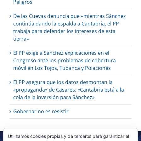
Peligros
De las Cuevas denuncia que «mientras Sánchez
continúa dando la espalda a Cantabria, el PP
trabaja para defender los intereses de esta
tierra»
El PP exige a Sánchez explicaciones en el
Congreso ante los problemas de cobertura
móvil en Los Tojos, Tudanca y Polaciones
El PP asegura que los datos desmontan la
«propaganda» de Casares: «Cantabria está a la
cola de la inversión para Sánchez»
Gobernar no es resistir
Utilizamos cookies propias y de terceros para garantizar el