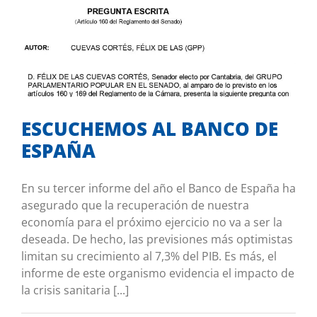
ESCUCHEMOS AL BANCO DE ESPAÑA
Mis iniciativas
ESCUCHEMOS AL BANCO DE
ESPAÑA
En su tercer informe del año el Banco de España ha
asegurado que la recuperación de nuestra
economía para el próximo ejercicio no va a ser la
deseada. De hecho, las previsiones más optimistas
limitan su crecimiento al 7,3% del PIB. Es más, el
informe de este organismo evidencia el impacto de
la crisis sanitaria [...]