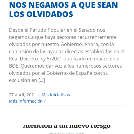
NOS NEGAMOS A QUE SEAN
LOS OLVIDADOS
Desde el Partido Popular en el Senado nos
negamos a que haya sectores recurrentemente
olvidados por nuestro Gobierno. Ahora, con la
concesión de las ayudas directas establecidas en el
Real Decreto-ley 5/2021 publicado en marzo en el
BOE. Queremos dar voz a los numerosos sectores
olvidados por el Gobierno de España con su
exclusión en [...]
27 abril, 2021
|
Mis iniciativas
Más información