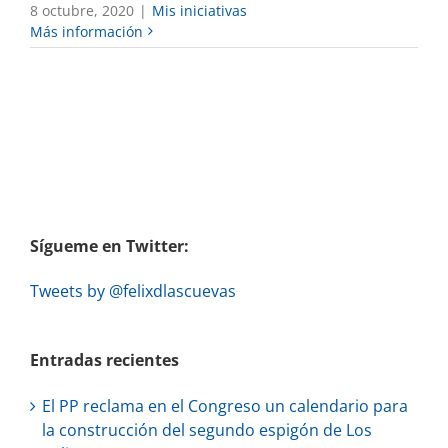
8 octubre, 2020
|
Mis iniciativas
Más información
Sígueme en Twitter:
Tweets by @felixdlascuevas
Entradas recientes
El PP reclama en el Congreso un calendario para
la construcción del segundo espigón de Los