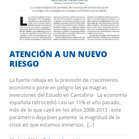
ATENCIÓN A UN NUEVO RIESGO
Tribuna de opinión
ATENCIÓN A UN NUEVO
RIESGO
La fuerte rebaja en la previsión de crecimiento
económico pone en peligro las ya magras
inversiones del Estado en Cantabria La economía
española retrocedió casi un 11% el año pasado,
más de lo que cayó en los años 2008-2013 ; este
parámetro deja bien patente la magnitud de la
crisis en que estamos inmersos. [...]