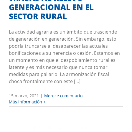
GENERACIONAL EN EL
SECTOR RURAL
La actividad agraria es un ámbito que trasciende
de generación en generación. Sin embargo, esto
podría truncarse al desaparecer las actuales
bonificaciones a su herencia o cesión. Estamos en
un momento en que el despoblamiento rural es
latente y es más necesario que nunca tomar
medidas para paliarlo. La armonización fiscal
choca frontalmente con este [...]
15 marzo, 2021
|
Merece comentario
Más información