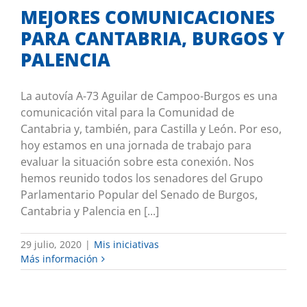
MEJORES COMUNICACIONES
PARA CANTABRIA, BURGOS Y
PALENCIA
La autovía A-73 Aguilar de Campoo-Burgos es una
comunicación vital para la Comunidad de
Cantabria y, también, para Castilla y León. Por eso,
hoy estamos en una jornada de trabajo para
evaluar la situación sobre esta conexión. Nos
hemos reunido todos los senadores del Grupo
Parlamentario Popular del Senado de Burgos,
Cantabria y Palencia en [...]
29 julio, 2020
|
Mis iniciativas
Más información