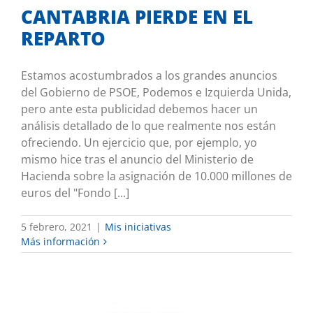
CANTABRIA PIERDE EN EL
REPARTO
Estamos acostumbrados a los grandes anuncios
del Gobierno de PSOE, Podemos e Izquierda Unida,
pero ante esta publicidad debemos hacer un
análisis detallado de lo que realmente nos están
ofreciendo. Un ejercicio que, por ejemplo, yo
mismo hice tras el anuncio del Ministerio de
Hacienda sobre la asignación de 10.000 millones de
euros del "Fondo [...]
5 febrero, 2021
|
Mis iniciativas
Más información