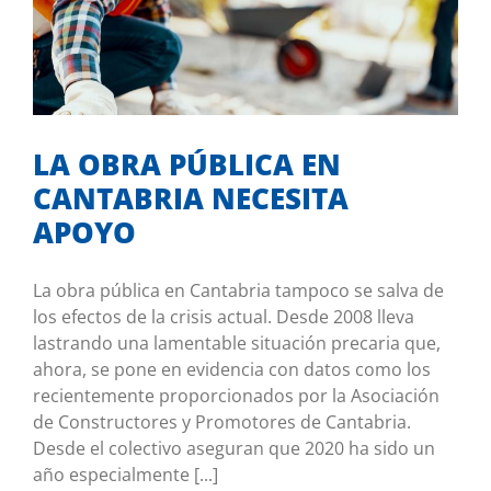
LA OBRA PÚBLICA EN CANTABRIA
NECESITA APOYO
Mis iniciativas
LA OBRA PÚBLICA EN
CANTABRIA NECESITA
APOYO
La obra pública en Cantabria tampoco se salva de
los efectos de la crisis actual. Desde 2008 lleva
lastrando una lamentable situación precaria que,
ahora, se pone en evidencia con datos como los
recientemente proporcionados por la Asociación
de Constructores y Promotores de Cantabria.
Desde el colectivo aseguran que 2020 ha sido un
año especialmente [...]