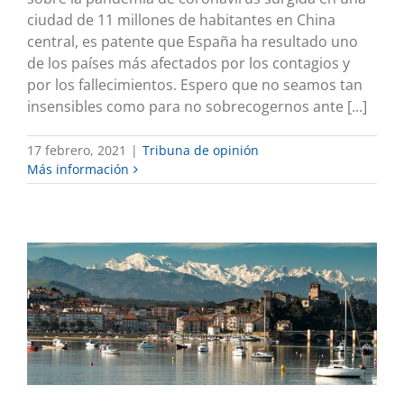
ciudad de 11 millones de habitantes en China
central, es patente que España ha resultado uno
de los países más afectados por los contagios y
por los fallecimientos. Espero que no seamos tan
insensibles como para no sobrecogernos ante [...]
17 febrero, 2021
|
Tribuna de opinión
Más información
CANTABRIA PIERDE EN EL REPARTO
Mis iniciativas