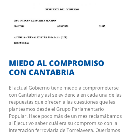
MIEDO AL COMPROMISO CON
CANTABRIA
Mis iniciativas
MIEDO AL COMPROMISO
CON CANTABRIA
El actual Gobierno tiene miedo a comprometerse
con Cantabria y así se evidencia en cada una de las
respuestas que ofrecen a las cuestiones que les
planteamos desde el Grupo Parlamentario
Popular. Hace poco más de un mes reclamábamos
al Ejecutivo saber cuál era su compromiso con la
integración ferroviaria de Torrelavega. Queríamos