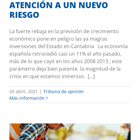
ATENCIÓN A UN NUEVO
RIESGO
La fuerte rebaja en la previsión de crecimiento
económico pone en peligro las ya magras
inversiones del Estado en Cantabria La economía
española retrocedió casi un 11% el año pasado,
más de lo que cayó en los años 2008-2013 ; este
parámetro deja bien patente la magnitud de la
crisis en que estamos inmersos. [...]
20 abril, 2021
|
Tribuna de opinión
Más información