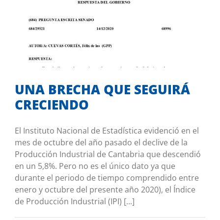
UNA BRECHA QUE SEGUIRÁ
CRECIENDO
Merece comentario
UNA BRECHA QUE SEGUIRÁ
CRECIENDO
El Instituto Nacional de Estadística evidenció en el
mes de octubre del año pasado el declive de la
Producción Industrial de Cantabria que descendió
en un 5,8%. Pero no es el único dato ya que
durante el periodo de tiempo comprendido entre
enero y octubre del presente año 2020), el Índice
de Producción Industrial (IPI) [...]