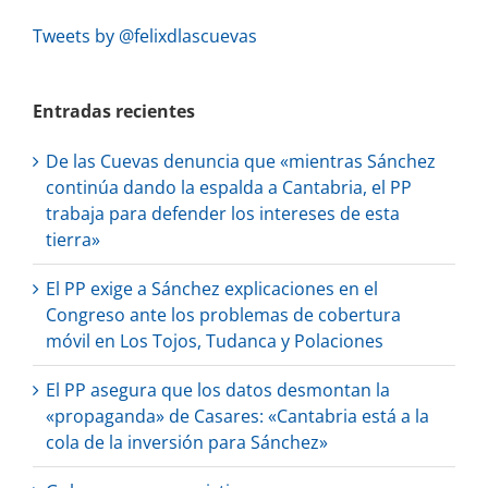
Tweets by @felixdlascuevas
Entradas recientes
De las Cuevas denuncia que «mientras Sánchez
continúa dando la espalda a Cantabria, el PP
trabaja para defender los intereses de esta
tierra»
El PP exige a Sánchez explicaciones en el
Congreso ante los problemas de cobertura
móvil en Los Tojos, Tudanca y Polaciones
El PP asegura que los datos desmontan la
«propaganda» de Casares: «Cantabria está a la
cola de la inversión para Sánchez»